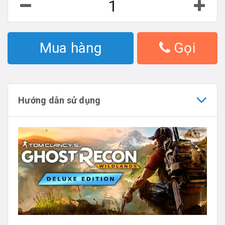
Mua hàng
Gọi
Hướng dẫn sử dụng