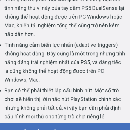
tính năng thú vị này của tay cầm PS5 DualSense lại
không thể hoạt động được trên PC Windows hoặc
Mac, khiến tải nghiệm tổng thế cũng trở nên kém
hấp dẫn hơn.
Tính năng cảm biến lực nhấn (adaptive triggers)
không hoạt động. Đây cũng là một trong những tính
năng đáng trải nghiệm nhất của PS5, và đáng tiếc
là cũng không thể hoạt động được trên PC
Windows, Mac.
Bạn có thể phải thiết lập cấu hình nút. Một số trò
chơi sẽ hiển thị lời nhắc nút PlayStation chính xác
nhưng không phải tất cả, vì vậy bạn cần phải định
cấu hình mọi thứ cho từng trò chơi riêng lẻ.