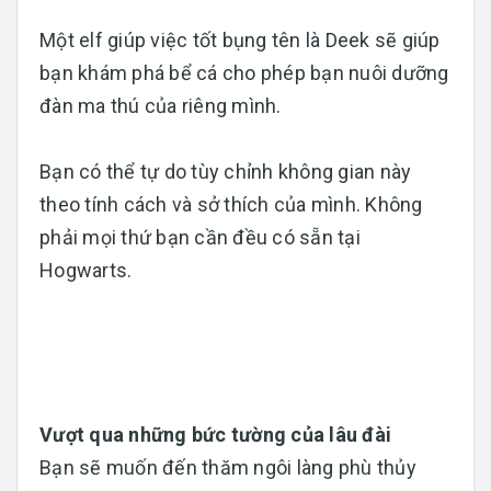
Một elf giúp việc tốt bụng tên là Deek sẽ giúp
bạn khám phá bể cá cho phép bạn nuôi dưỡng
đàn ma thú của riêng mình.
Bạn có thể tự do tùy chỉnh không gian này
theo tính cách và sở thích của mình. Không
phải mọi thứ bạn cần đều có sẵn tại
Hogwarts.
Vượt qua những bức tường của lâu đài
Bạn sẽ muốn đến thăm ngôi làng phù thủy