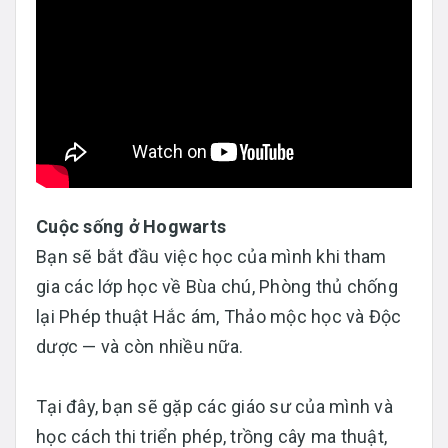
Cuộc sống ở Hogwarts
Bạn sẽ bắt đầu việc học của mình khi tham
gia các lớp học về Bùa chú, Phòng thủ chống
lại Phép thuật Hắc ám, Thảo mộc học và Độc
dược — và còn nhiều nữa.
Tại đây, bạn sẽ gặp các giáo sư của mình và
học cách thi triển phép, trồng cây ma thuật,