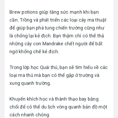
Brew potions giúp tăng sức mạnh khi bạn
cần. Trồng và phát triển các loại cây ma thuật
để giúp bạn phá tung chiến trường cũng như
là chống lại kẻ địch. Bạn thậm chí có thể thả
những cây con Mandrake chết người để bất
ngờ khống chế kẻ địch.
Trong lớp học Quái thú, bạn sẽ tìm hiểu về các
loại ma thú mà bạn có thể gặp ở trường và
xung quanh trường.
Khuyến khích học và thành thạo bay bằng
chổi để có thể du lịch vòng quanh bản đồ một
cách nhanh chóng.