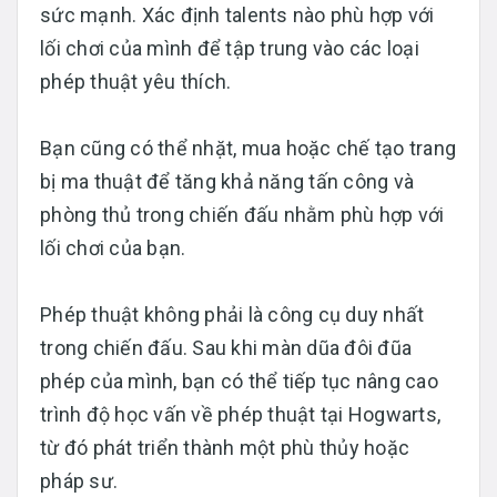
sức mạnh. Xác định talents nào phù hợp với
lối chơi của mình để tập trung vào các loại
phép thuật yêu thích.
Bạn cũng có thể nhặt, mua hoặc chế tạo trang
bị ma thuật để tăng khả năng tấn công và
phòng thủ trong chiến đấu nhằm phù hợp với
lối chơi của bạn.
Phép thuật không phải là công cụ duy nhất
trong chiến đấu. Sau khi màn dũa đôi đũa
phép của mình, bạn có thể tiếp tục nâng cao
trình độ học vấn về phép thuật tại Hogwarts,
từ đó phát triển thành một phù thủy hoặc
pháp sư.