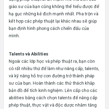
giáo sư của bạn cũng không thể hiểu được để
hạ gục những kẻ địch mạnh nhất. Pha trộn và
kết hợp các phép thuật lại khác nhau sẽ giúp
bạn định hình phong cách chiến đấu của
mình.
Talents và Abilities
Ngoài các lớp học và phép thuật ra, bạn còn
có rất nhiều thứ để làm như nâng cấp, talents,
và kỹ năng hỗ trợ con đường trở thành pháp
sư của bạn. Hoàn thành các thử thách khắp
bản đồ để tích kinh nghiệm. Lên cấp cho các
abilities bằng cách chọn talents để nâng cấp
phép thuật, thực vật và độc dược nhằm tăng