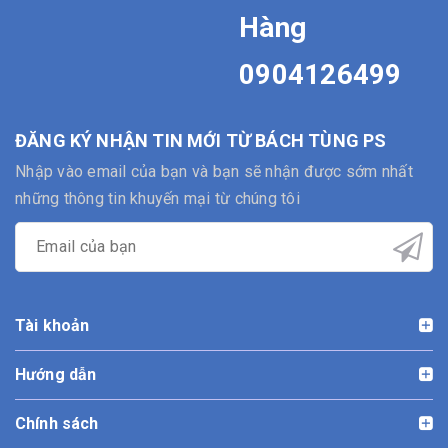
Hàng
0904126499
ĐĂNG KÝ NHẬN TIN MỚI TỪ BÁCH TÙNG PS
Nhập vào email của bạn và bạn sẽ nhận được sớm nhất
những thông tin khuyến mại từ chúng tôi
Tài khoản
Hướng dẫn
Chính sách