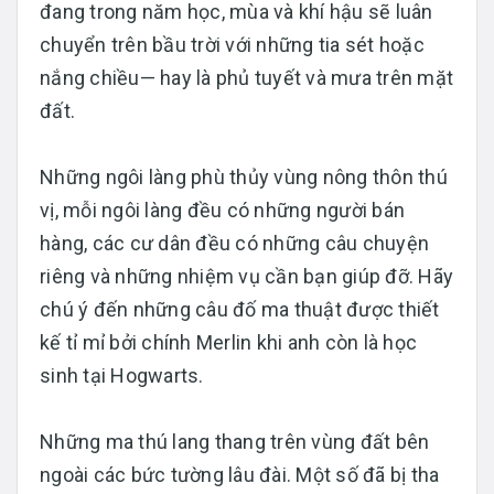
đang trong năm học, mùa và khí hậu sẽ luân
chuyển trên bầu trời với những tia sét hoặc
nắng chiều— hay là phủ tuyết và mưa trên mặt
đất.
Những ngôi làng phù thủy vùng nông thôn thú
vị, mỗi ngôi làng đều có những người bán
hàng, các cư dân đều có những câu chuyện
riêng và những nhiệm vụ cần bạn giúp đỡ. Hãy
chú ý đến những câu đố ma thuật được thiết
kế tỉ mỉ bởi chính Merlin khi anh còn là học
sinh tại Hogwarts.
Những ma thú lang thang trên vùng đất bên
ngoài các bức tường lâu đài. Một số đã bị tha