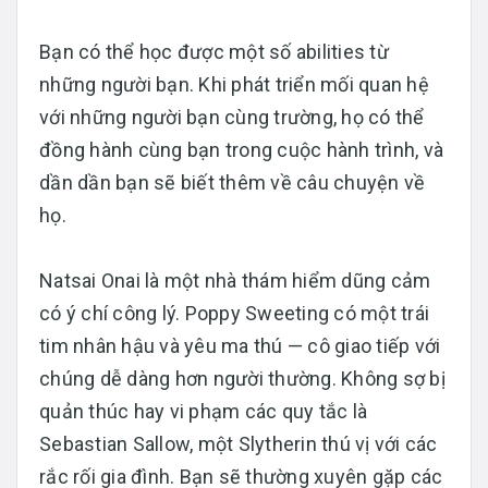
Bạn có thể học được một số abilities từ
những người bạn. Khi phát triển mối quan hệ
với những người bạn cùng trường, họ có thể
đồng hành cùng bạn trong cuộc hành trình, và
dần dần bạn sẽ biết thêm về câu chuyện về
họ.
Natsai Onai là một nhà thám hiểm dũng cảm
có ý chí công lý. Poppy Sweeting có một trái
tim nhân hậu và yêu ma thú — cô giao tiếp với
chúng dễ dàng hơn người thường. Không sợ bị
quản thúc hay vi phạm các quy tắc là
Sebastian Sallow, một Slytherin thú vị với các
rắc rối gia đình. Bạn sẽ thường xuyên gặp các