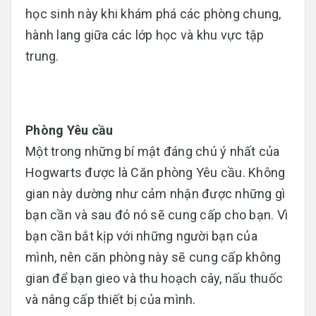
học sinh này khi khám phá các phòng chung,
hành lang giữa các lớp học và khu vực tập
trung.
Phòng Yêu cầu
Một trong những bí mật đáng chú ý nhất của
Hogwarts được là Căn phòng Yêu cầu. Không
gian này dường như cảm nhận được những gì
bạn cần và sau đó nó sẽ cung cấp cho bạn. Vì
bạn cần bắt kịp với những người bạn của
mình, nên căn phòng này sẽ cung cấp không
gian để bạn gieo và thu hoạch cây, nấu thuốc
và nâng cấp thiết bị của mình.