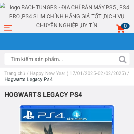
0
Trang chủ
/
Happy New Year ( 17/01/2025-02/02/2025)
/
Hogwarts Legacy Ps4
HOGWARTS LEGACY PS4