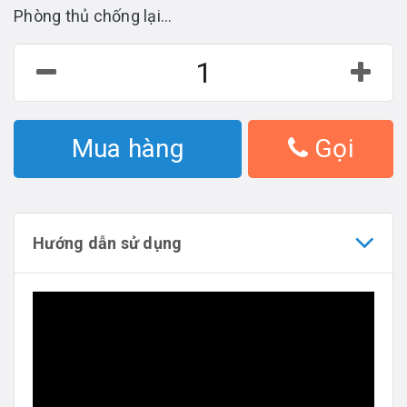
Phòng thủ chống lại...
Mua hàng
Gọi
Hướng dẫn sử dụng