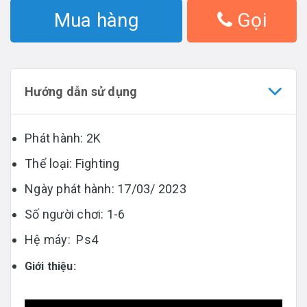
Mua hàng
Gọi
Hướng dẫn sử dụng
Phát hành: 2K
Thể loại: Fighting
Ngày phát hành: 17/03/ 2023
Số người chơi: 1-6
Hệ máy: Ps4
Giới thiệu: