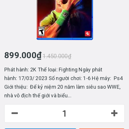
899.000₫
1.450.000₫
Phát hành: 2K Thể loại: Fighting Ngày phát
hành: 17/03/ 2023 Số người chơi: 1-6 Hệ máy: Ps4
Giới thiệu: Để kỷ niệm 20 năm làm siêu sao WWE,
nhà vô địch thế giới và biểu...