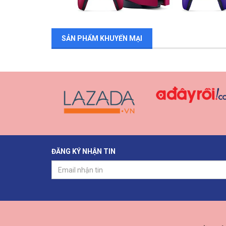
SẢN PHẨM KHUYẾN MẠI
ĐĂNG KÝ NHẬN TIN