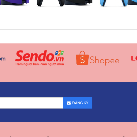
ĐĂNG KÝ