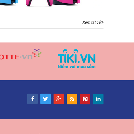
Xem tất cả