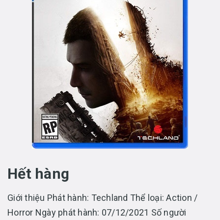
Hết hàng
Giới thiệu Phát hành: Techland Thể loại: Action /
Horror Ngày phát hành: 07/12/2021 Số người