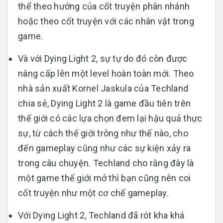
thể theo hướng của cốt truyện phân nhánh
hoặc theo cốt truyện với các nhân vật trong
game.
Và với Dying Light 2, sự tự do đó còn được
nâng cấp lên một level hoàn toàn mới. Theo
nhà sản xuất Kornel Jaskula của Techland
chia sẻ, Dying Light 2 là game đầu tiên trên
thế giới có các lựa chọn đem lại hậu quả thực
sự, từ cách thế giới trông như thế nào, cho
đến gameplay cũng như các sự kiện xảy ra
trong câu chuyện. Techland cho rằng đây là
một game thế giới mở thì bạn cũng nên coi
cốt truyện như một cơ chế gameplay.
Với Dying Light 2, Techland đã rót kha khá