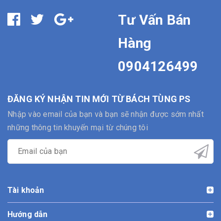
Tư Vấn Bán
Hàng
0904126499
ĐĂNG KÝ NHẬN TIN MỚI TỪ BÁCH TÙNG PS
Nhập vào email của bạn và bạn sẽ nhận được sớm nhất
những thông tin khuyến mại từ chúng tôi
Tài khoản
Hướng dẫn