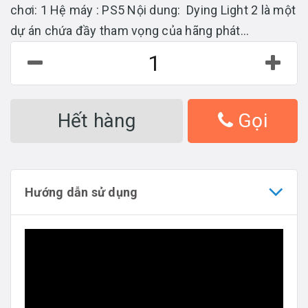
chơi: 1 Hệ máy : PS5 Nội dung: Dying Light 2 là một
dự án chứa đầy tham vọng của hãng phát...
Hết hàng
Gọi
Hướng dẫn sử dụng