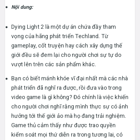
Nội dung:
Dying Light 2 là một dự án chứa đầy tham
vọng của hãng phát triển Techland. Từ
gameplay, cốt truyện hay cách xây dựng thế
giới đều sẽ đem lại cho người chơi sự tự do
vượt lên trên các sản phẩm khác.
Bạn có biết mánh khóe vĩ đại nhất mà các nhà
phát triển đã nghĩ ra được, rồi đưa vào trong
video game là gì không? Đó chính là việc khiến
cho người chơi nghĩ rằng mình thực sự có ảnh
hưởng tới thế giới ảo mà họ đang trải nghiệm.
Game thủ cảm thấy như được trao quyền
kiểm soát mọi thứ diễn ra trong tương lai, có