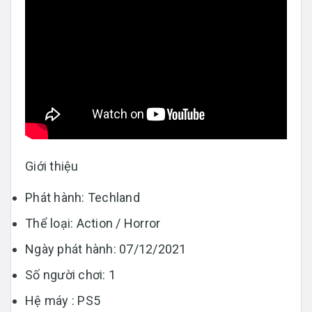
Giới thiệu
Phát hành: Techland
Thể loại: Action / Horror
Ngày phát hành: 07/12/2021
Số người chơi: 1
Hệ máy : PS5