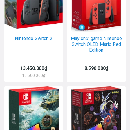
Nintendo Switch 2
Máy chơi game Nintendo
Switch OLED Mario Red
Edition
13.450.000₫
8.590.000₫
15.500.000₫