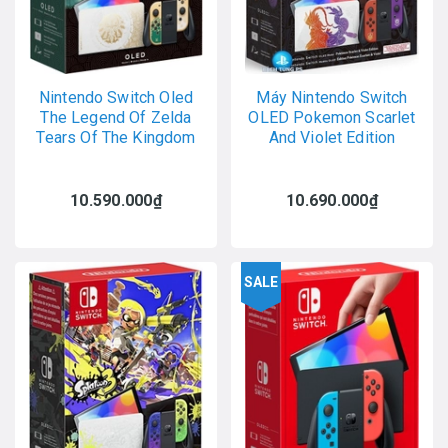
Nintendo Switch Oled
Máy Nintendo Switch
The Legend Of Zelda
OLED Pokemon Scarlet
Tears Of The Kingdom
And Violet Edition
10.590.000₫
10.690.000₫
SALE