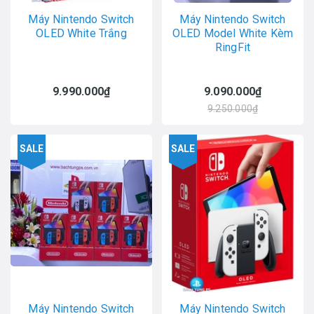
Máy Nintendo Switch
Máy Nintendo Switch
OLED White Trắng
OLED Model White Kèm
RingFit
9.990.000₫
9.090.000₫
9.250.000₫
SALE
SALE
Máy Nintendo Switch
Máy Nintendo Switch