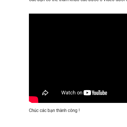
Chúc các bạn thành công !