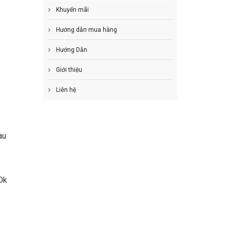
Khuyến mãi
Hướng dẫn mua hàng
Hướng Dẫn
Giới thiệu
Liên hệ
au
 Ok