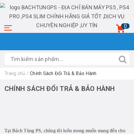
0
Trang chủ
/
Chính Sách Đổi Trả & Bảo Hành
CHÍNH SÁCH ĐỔI TRẢ & BẢO HÀNH
Tại
Bách Tùng PS
, chúng tôi luôn mong muốn mang đến cho