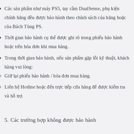
Các sản phẩm như
máy PS5, tay cầm DualSense, phụ kiện
chính hãng
đều được
bảo hành theo chính sách của hãng hoặc
của Bách Tùng PS
.
Thời gian bảo hành cụ thể được ghi rõ trong
phiếu bảo hành
hoặc trên hóa đơn
khi mua hàng.
Trong thời gian bảo hành, nếu sản phẩm gặp lỗi kỹ thuật, khách
hàng vui lòng:
Giữ lại
phiếu bảo hành / hóa đơn mua hàng
.
Liên hệ
Hotline hoặc đến trực tiếp cửa hàng
để được kiểm tra
và hỗ trợ.
5. Các trường hợp không được bảo hành