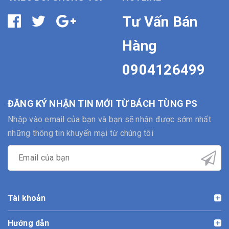
Tư Vấn Bán
Hàng
0904126499
ĐĂNG KÝ NHẬN TIN MỚI TỪ BÁCH TÙNG PS
Nhập vào email của bạn và bạn sẽ nhận được sớm nhất
những thông tin khuyến mại từ chúng tôi
Tài khoản
Hướng dẫn