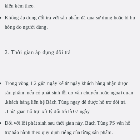
kiện kèm theo
.
Không áp dụng đổi trả với sản phẩm đã qua sử dụng hoặc bị hư
hỏng do người dùng.
2. Thời gian áp dụng đổi trả
Trong vòng 1-2 giờ ngày
kể từ ngày khách hàng nhận được
sản phẩm ,nếu có phát sinh lỗi do vận chuyển hoặc ngoại quan
,khách hàng liên hệ Bách Tùng ngay để được hỗ trợ đổi trả
.Thời gian hỗ trợ xử lý đổi trả là 07 ngày.
Đối với lỗi phát sinh sau thời gian này,
Bách Tùng PS
vẫn hỗ
trợ bảo hành theo quy định riêng của từng sản phẩm.