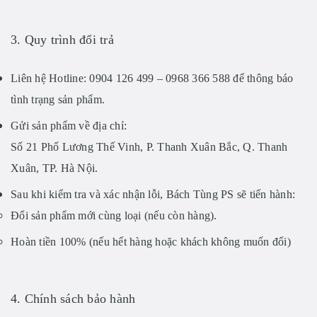
3. Quy trình đổi trả
Liên hệ Hotline:
0904 126 499 – 0968 366 588 để thông báo
tình trạng sản phẩm.
Gửi sản phẩm về địa chỉ:
Số 21 Phố Lương Thế Vinh, P. Thanh Xuân Bắc, Q. Thanh
Xuân, TP. Hà Nội.
Sau khi kiểm tra và xác nhận lỗi,
Bách Tùng PS
sẽ tiến hành:
Đổi sản phẩm mới
cùng loại (nếu còn hàng).
Hoàn tiền 100%
(nếu hết hàng hoặc khách không muốn đổi)
4. Chính sách bảo hành