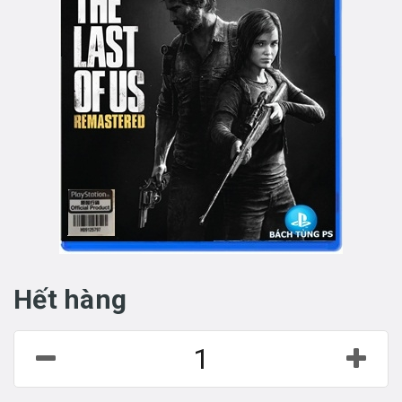
Hết hàng