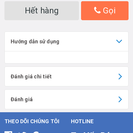
Hết hàng
Gọi
Hướng dẫn sử dụng
Đánh giá chi tiết
Đánh giá
THEO DÕI CHÚNG TÔI
HOTLINE