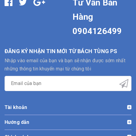
Tư Vấn Bán
Hàng
0904126499
ĐĂNG KÝ NHẬN TIN MỚI TỪ BÁCH TÙNG PS
Nhập vào email của bạn và bạn sẽ nhận được sớm nhất
những thông tin khuyến mại từ chúng tôi
Tài khoản
Hướng dẫn