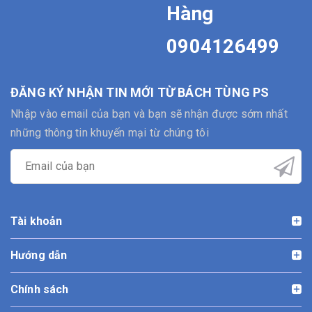
Hàng
0904126499
ĐĂNG KÝ NHẬN TIN MỚI TỪ BÁCH TÙNG PS
Nhập vào email của bạn và bạn sẽ nhận được sớm nhất
những thông tin khuyến mại từ chúng tôi
Tài khoản
Hướng dẫn
Chính sách