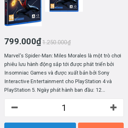
799.000₫
1.250.000₫
Marvel's Spider-Man: Miles Morales là một trò chơi
phiêu lưu hành động sắp tới được phát triển bởi
Insomniac Games và được xuất bản bởi Sony
Interactive Entertainment cho PlayStation 4 và
PlayStation 5. Ngày phát hành ban đầu: 12...