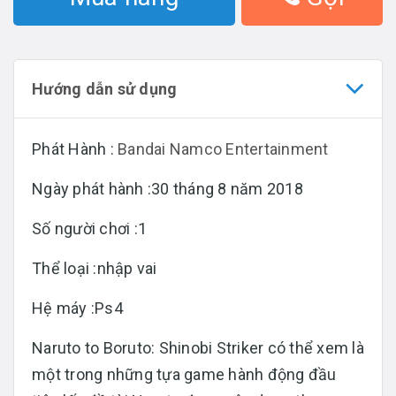
Hướng dẫn sử dụng
Phát Hành :
Bandai Namco Entertainment
Ngày phát hành :30 tháng 8 năm 2018
Số người chơi :1
Thể loại :nhập vai
Hệ máy :Ps4
Naruto to Boruto: Shinobi Striker có thể xem là
một trong những tựa game hành động đầu