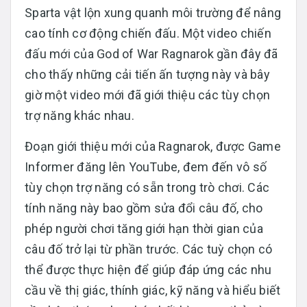
Sparta vật lộn xung quanh môi trường để nâng
cao tính cơ động chiến đấu. Một video chiến
đấu mới của God of War Ragnarok gần đây đã
cho thấy những cải tiến ấn tượng này và bây
giờ một video mới đã giới thiệu các tùy chọn
trợ năng khác nhau.
Đoạn giới thiệu mới của Ragnarok, được Game
Informer đăng lên YouTube, đem đến vô số
tùy chọn trợ năng có sẵn trong trò chơi. Các
tính năng này bao gồm sửa đổi câu đố, cho
phép người chơi tăng giới hạn thời gian của
câu đố trở lại từ phần trước. Các tuỳ chọn có
thể được thực hiện để giúp đáp ứng các nhu
cầu về thị giác, thính giác, kỹ năng và hiểu biết