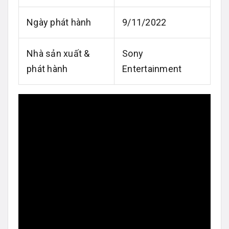
Ngày phát hành
9/11/2022
Nhà sản xuất &
Sony
phát hành
Entertainment