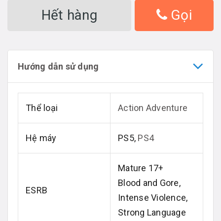
Hết hàng
Gọi
Hướng dẫn sử dụng
Thể loại
Action Adventure
Hệ máy
PS5,
PS4
Mature 17+
Blood and Gore,
ESRB
Intense Violence,
Strong Language