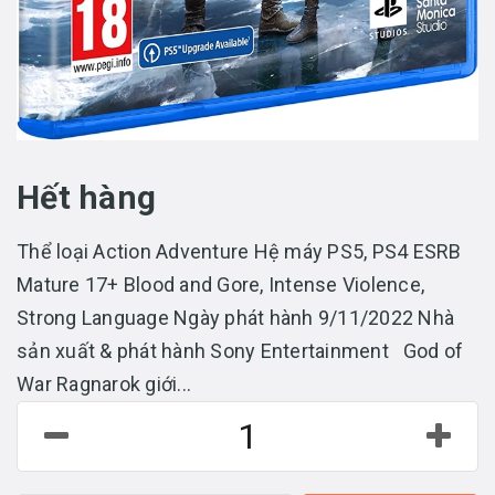
Hết hàng
Thể loại Action Adventure Hệ máy PS5, PS4 ESRB
Mature 17+ Blood and Gore, Intense Violence,
Strong Language Ngày phát hành 9/11/2022 Nhà
sản xuất & phát hành Sony Entertainment God of
War Ragnarok giới...