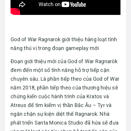
God of War Ragnarok giới thiệu hàng loạt tính
năng thú vị trong đoạn gameplay mới
Đoạn giới thiệu mới của God of War Ragnarök
đem đến một số tính năng hỗ trợ tiếp cận
chuyên sâu. Là phần tiếp theo của God of War
năm 2018, phần tiếp theo của thương hiệu sẽ
chứng kiến ​​cuộc hành trình của Kratos và
Atreus để tìm kiếm vị thần Bắc Âu – Tyr và
ngăn chặn sự kiện diệt thế Ragnarok. Nhà
phát triển Santa Monica Studio đã hứa sẽ đưa