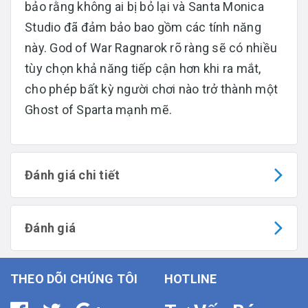
bảo rằng không ai bị bỏ lại và Santa Monica
Studio đã đảm bảo bao gồm các tính năng
này. God of War Ragnarok rõ ràng sẽ có nhiều
tùy chọn khả năng tiếp cận hơn khi ra mắt,
cho phép bất kỳ người chơi nào trở thành một
Ghost of Sparta mạnh mẽ.
Đánh giá chi tiết
Đánh giá
THEO DÕI CHÚNG TÔI
HOTLINE