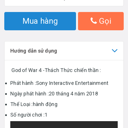
Mua hàng
Gọi
Hướng dẫn sử dụng
God of War 4 -Thách Thức chiến thần :
Phát hành :Sony Interactive Entertainment
Ngày phát hành :20 tháng 4 năm 2018
Thể Loại :hành động
Số người chơi :1