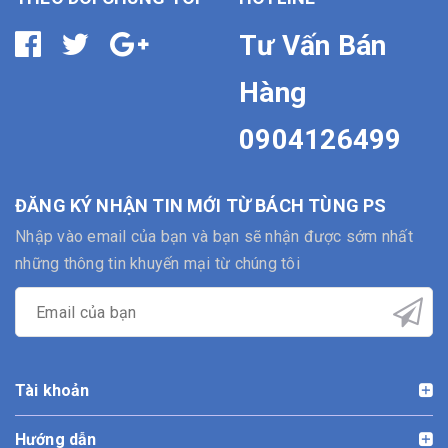
Tư Vấn Bán
Hàng
0904126499
ĐĂNG KÝ NHẬN TIN MỚI TỪ BÁCH TÙNG PS
Nhập vào email của bạn và bạn sẽ nhận được sớm nhất
những thông tin khuyến mại từ chúng tôi
Tài khoản
Hướng dẫn