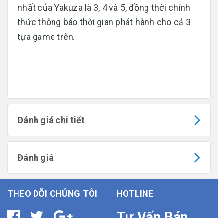
nhất của Yakuza là 3, 4 và 5, đồng thời chính
thức thông báo thời gian phát hành cho cả 3
tựa game trên.
Đánh giá chi tiết
Đánh giá
THEO DÕI CHÚNG TÔI
HOTLINE
Tư Vấn Bán