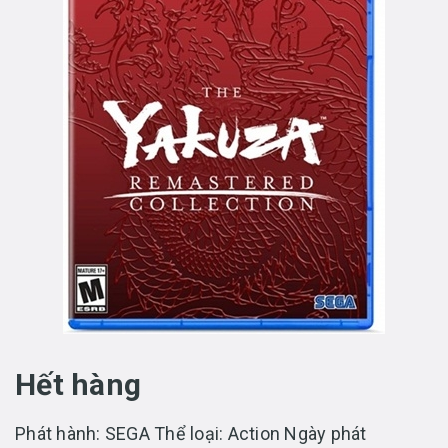
Hết hàng
Phát hành: SEGA Thể loại: Action Ngày phát