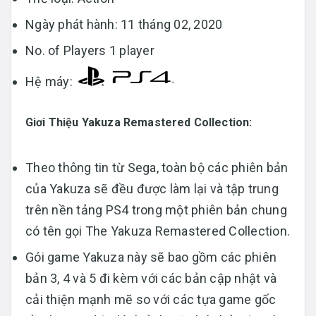
Ngày phát hành: 11 tháng 02, 2020
No. of Players 1 player
Hệ máy:
Giơi Thiệu Yakuza Remastered Collection:
Theo thông tin từ Sega, toàn bộ các phiên bản
của Yakuza sẽ đều được làm lại và tập trung
trên nền tảng PS4 trong một phiên bản chung
có tên gọi The Yakuza Remastered Collection.
Gói game Yakuza này sẽ bao gồm các phiên
bản 3, 4 và 5 đi kèm với các bản cập nhật và
cải thiện mạnh mẽ so với các tựa game gốc