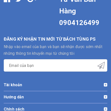
Hàng
0904126499
ĐĂNG KÝ NHẬN TIN MỚI TỪ BÁCH TÙNG PS
Nhập vào email của bạn và bạn sẽ nhận được sớm nhất
những thông tin khuyến mại từ chúng tôi
Tài khoản
Hướng dẫn
Chính sách