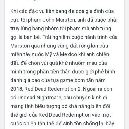
Khi các đặc vụ liên bang đe dọa gia đình của
cựu tội phạm John Marston, anh đã buộc phải
truy lùng băng nhóm tội phạm mà anh từng
gọi là bạn bè. Trải nghiệm cuộc hành trình của
Marston qua những vùng đất rộng lớn của
miền tây nước Mỹ và Mexico khi anh chiến
đấu để chôn vùi quá khứ nhuốm máu của
mình trong phần tiền thân được giới phê bình
đánh giá cao của tựa game bom tấn năm
2018, Red Dead Redemption 2. Ngoài ra còn
có Undead Nightmare, câu chuyện kinh dị
mang tính biểu tượng có khả năng biến đổi
thế giới của Red Dead Redemption vào một
cuộc chiến tận thế để sinh tồn chống lại bầy