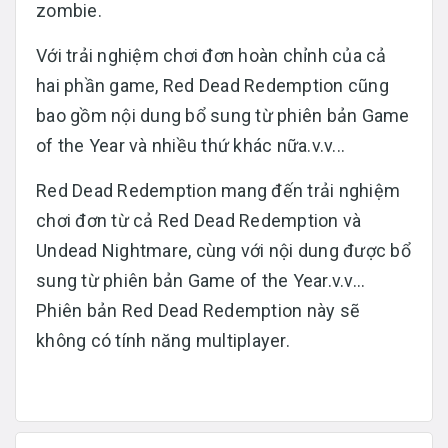
zombie.
Với trải nghiệm chơi đơn hoàn chỉnh của cả
hai phần game, Red Dead Redemption cũng
bao gồm nội dung bổ sung từ phiên bản Game
of the Year và nhiều thứ khác nữa.v.v...
Red Dead Redemption mang đến trải nghiệm
chơi đơn từ cả Red Dead Redemption và
Undead Nightmare, cùng với nội dung được bổ
sung từ phiên bản Game of the Year.v.v...
Phiên bản Red Dead Redemption này sẽ
không có tính năng multiplayer.