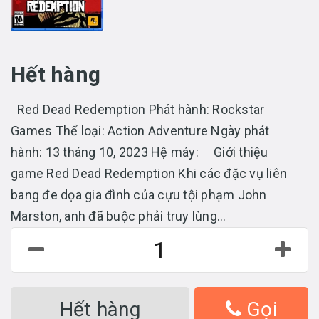
Hết hàng
Red Dead Redemption Phát hành: Rockstar
Games Thể loại: Action Adventure Ngày phát
hành: 13 tháng 10, 2023 Hệ máy: Giới thiệu
game Red Dead Redemption Khi các đặc vụ liên
bang đe dọa gia đình của cựu tội phạm John
Marston, anh đã buộc phải truy lùng...
Hết hàng
Gọi