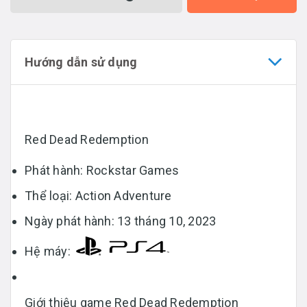
Hướng dẫn sử dụng
Red Dead Redemption
Phát hành: Rockstar Games
Thể loại: Action Adventure
Ngày phát hành: 13 tháng 10, 2023
Hệ máy:
Giới thiệu game Red Dead Redemption