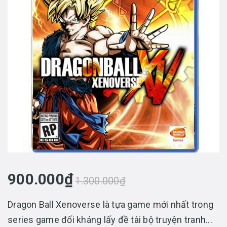
900.000₫
1.300.000₫
Dragon Ball Xenoverse là tựa game mới nhất trong
series game đối kháng lấy đề tài bộ truyện tranh...