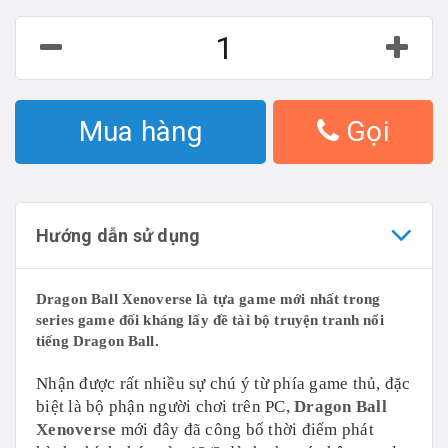
Mua hàng
Gọi
Hướng dẫn sử dụng
Dragon Ball Xenoverse là tựa game mới nhất trong
series game đối kháng lấy đề tài bộ truyện tranh nổi
tiếng Dragon Ball.
Nhận được rất nhiều sự chú ý từ phía game thủ, đặc
biệt là bộ phận người chơi trên PC,
Dragon Ball
Xenoverse
mới đây đã công bố thời điểm phát