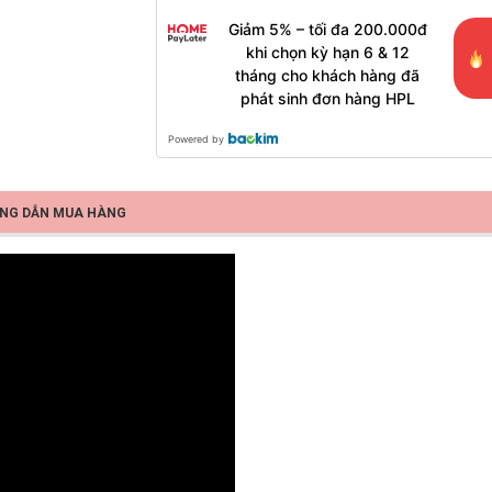
Giảm 5% – tối đa 200.000đ
khi chọn kỳ hạn 6 & 12
tháng cho khách hàng đã
phát sinh đơn hàng HPL
Powered by
NG DẪN MUA HÀNG