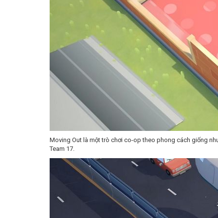
Moving Out là một trò chơi co-op theo phong cách giống như 
Team 17.