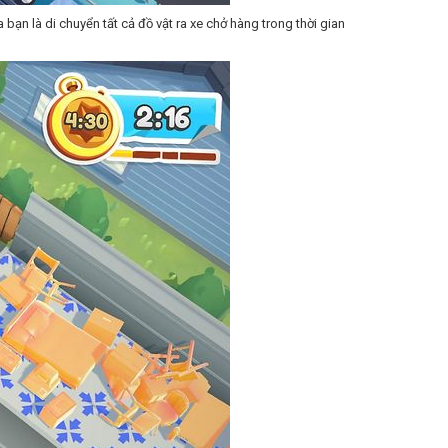
bạn là di chuyển tất cả đồ vật ra xe chở hàng trong thời gian