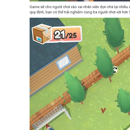
Game sẽ cho người chơi vào vai nhân viên dọn nhà tại nhiều đ
quy định, bạn có thể trải nghiệm cùng ba người chơi với hơn