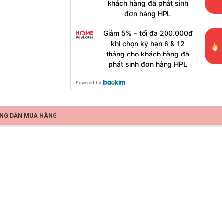
khách hàng đã phát sinh
đơn hàng HPL
Giảm 5% – tối đa 200.000đ
khi chọn kỳ hạn 6 & 12
tháng cho khách hàng đã
phát sinh đơn hàng HPL
Powered by
NG DẪN MUA HÀNG