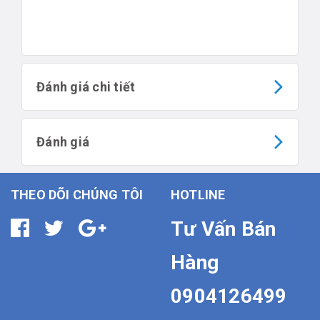
Brightcove
Đánh giá chi tiết
Đánh giá
THEO DÕI CHÚNG TÔI
HOTLINE
Tư Vấn Bán
Hàng
0904126499