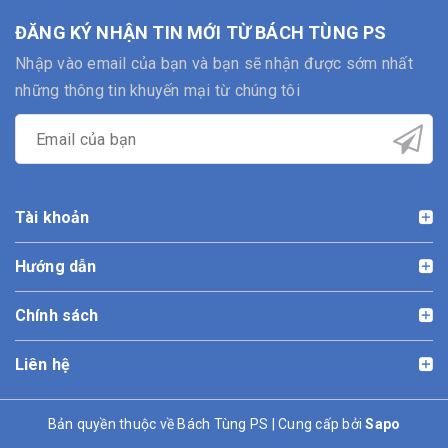
ĐĂNG KÝ NHẬN TIN MỚI TỪ BÁCH TÙNG PS
Nhập vào email của bạn và bạn sẽ nhận được sớm nhất
những thông tin khuyến mại từ chúng tôi
Tài khoản
Hướng dẫn
Chính sách
Liên hệ
Bản quyền thuộc về Bách Tùng PS | Cung cấp bởi
Sapo