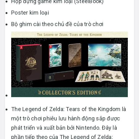
Hộp đựng game kim loại (SteelBook)
Poster kim loại
Bộ ghim cài theo chủ đề của trò chơi
The Legend of Zelda: Tears of the Kingdom là
một trò chơi phiêu lưu hành động sắp được
phát triển và xuất bản bởi Nintendo. Đây là
phần tiếp theo của The Legend of Zelda: