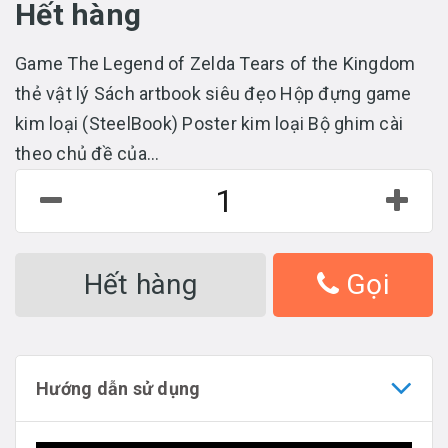
Hết hàng
Game The Legend of Zelda Tears of the Kingdom
thẻ vật lý Sách artbook siêu đẹo Hộp đựng game
kim loại (SteelBook) Poster kim loại Bộ ghim cài
theo chủ đề của...
Hết hàng
Gọi
Hướng dẫn sử dụng