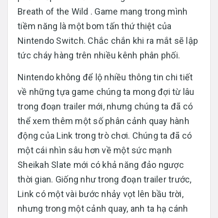
Breath of the Wild . Game mang trong mình
tiềm năng là một bom tấn thứ thiệt của
Nintendo Switch. Chắc chắn khi ra mắt sẽ lập
tức cháy hàng trên nhiều kênh phân phối.
Nintendo không để lộ nhiều thông tin chi tiết
về những tựa game chúng ta mong đợi từ lâu
trong đoạn trailer mới, nhưng chúng ta đã có
thể xem thêm một số phân cảnh quay hành
động của Link trong trò chơi. Chúng ta đã có
một cái nhìn sâu hơn về một sức mạnh
Sheikah Slate mới có khả năng đảo ngược
thời gian. Giống như trong đoạn trailer trước,
Link có một vài bước nhảy vọt lên bầu trời,
nhưng trong một cảnh quay, anh ta hạ cánh