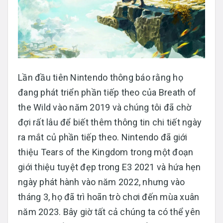
Lần đầu tiên Nintendo thông báo rằng họ
đang phát triển phần tiếp theo của Breath of
the Wild vào năm 2019 và chúng tôi đã chờ
đợi rất lâu để biết thêm thông tin chi tiết ngày
ra mắt củ phần tiếp theo. Nintendo đã giới
thiệu Tears of the Kingdom trong một đoạn
giới thiệu tuyệt đẹp trong E3 2021 và hứa hẹn
ngày phát hành vào năm 2022, nhưng vào
tháng 3, họ đã trì hoãn trò chơi đến mùa xuân
năm 2023. Bây giờ tất cả chúng ta có thể yên