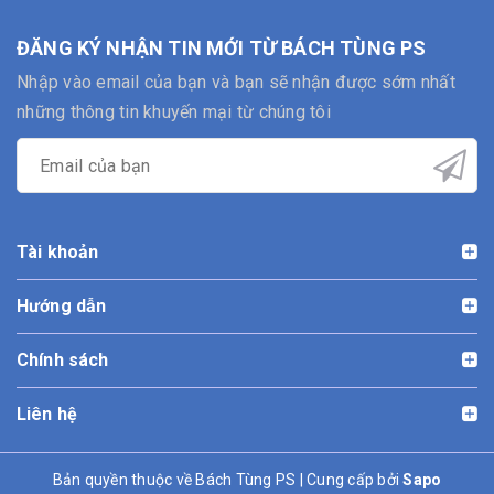
ĐĂNG KÝ NHẬN TIN MỚI TỪ BÁCH TÙNG PS
Nhập vào email của bạn và bạn sẽ nhận được sớm nhất
những thông tin khuyến mại từ chúng tôi
Tài khoản
Hướng dẫn
Chính sách
Liên hệ
Bản quyền thuộc về Bách Tùng PS | Cung cấp bởi
Sapo