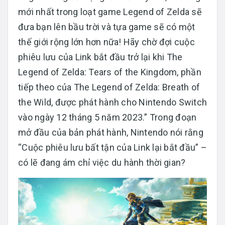
mới nhất trong loạt game Legend of Zelda sẽ
đưa bạn lên bầu trời và tựa game sẽ có một
thế giới rộng lớn hơn nữa! Hãy chờ đợi cuộc
phiêu lưu của Link bắt đầu trở lại khi The
Legend of Zelda: Tears of the Kingdom, phần
tiếp theo của The Legend of Zelda: Breath of
the Wild, được phát hành cho Nintendo Switch
vào ngày 12 tháng 5 năm 2023.” Trong đoạn
mở đầu của bản phát hành, Nintendo nói rằng
“Cuộc phiêu lưu bất tận của Link lại bắt đầu” –
có lẽ đang ám chỉ việc du hành thời gian?