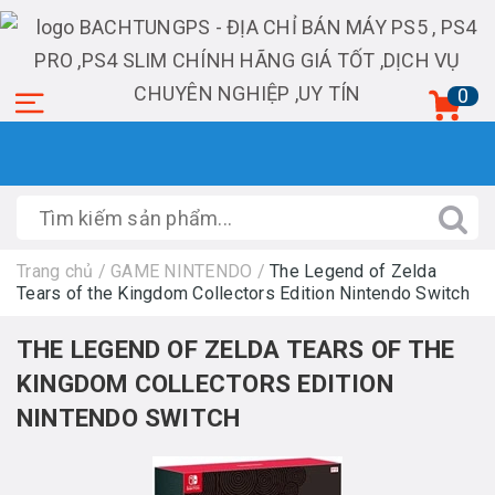
0
Trang chủ
/
GAME NINTENDO
/
The Legend of Zelda
Tears of the Kingdom Collectors Edition Nintendo Switch
THE LEGEND OF ZELDA TEARS OF THE
KINGDOM COLLECTORS EDITION
NINTENDO SWITCH