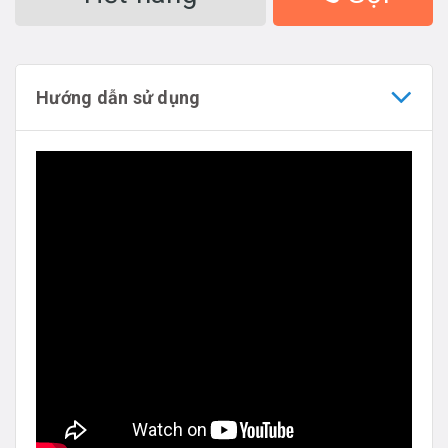
Hướng dẫn sử dụng