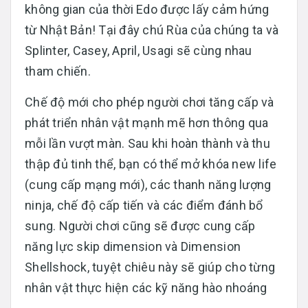
không gian của thời Edo được lấy cảm hứng
từ Nhật Bản! Tại đây chú Rùa của chúng ta và
Splinter, Casey, April, Usagi sẽ cùng nhau
tham chiến.
Chế độ mới cho phép người chơi tăng cấp và
phát triển nhân vật mạnh mẽ hơn thông qua
mỗi lần vượt màn. Sau khi hoàn thành và thu
thập đủ tinh thể, bạn có thể mở khóa new life
(cung cấp mạng mới), các thanh năng lượng
ninja, chế độ cấp tiến và các điểm đánh bổ
sung. Người chơi cũng sẽ được cung cấp
năng lực skip dimension và Dimension
Shellshock, tuyệt chiêu này sẽ giúp cho từng
nhân vật thực hiện các kỹ năng hào nhoáng