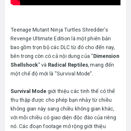
Teenage Mutant Ninja Turtles Shredder's
Revenge Ultimate Edition là một phiên bản
bao gồm trọn bộ các DLC từ đó cho đến nay,
bên trong còn có cả nội dung của “
Dimension
Shellshock
” và
Radical Reptiles
, mang đến
một chế độ mới là “Survival Mode”.
Survival Mode
giới thiệu các tinh thể có thể
thu thập được cho phép bạn nhảy từ chiều
không gian này sang chiều không gian khác,
với mỗi chiều có giao diện độc đáo của riêng
nó. Các đoạn footage mở rộng giới thiệu