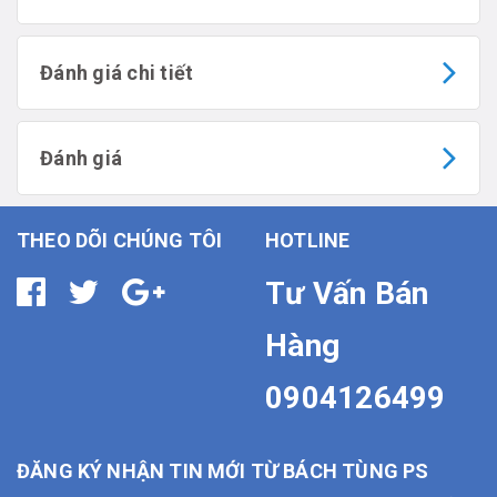
Đánh giá chi tiết
Đánh giá
THEO DÕI CHÚNG TÔI
HOTLINE
Tư Vấn Bán
Hàng
0904126499
ĐĂNG KÝ NHẬN TIN MỚI TỪ BÁCH TÙNG PS