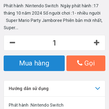
Phát hành :Nintendo Switch Ngày phát hành :17
tháng 10 năm 2024 Số người chơi :1- nhiều người
Super Mario Party Jamboree Phiên bản mới nhất,
Super...
Mua hàng
Gọi
Hướng dẫn sử dụng
Phát hành :Nintendo Switch