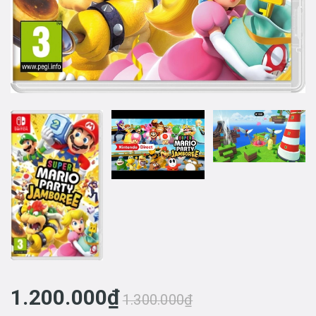
1.200.000₫
1.300.000₫