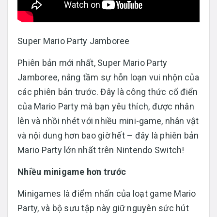
Super Mario Party Jamboree
Phiên bản mới nhất, Super Mario Party
Jamboree, nâng tầm sự hỗn loạn vui nhộn của
các phiên bản trước. Đây là công thức cổ điển
của Mario Party mà bạn yêu thích, được nhân
lên và nhồi nhét với nhiều mini-game, nhân vật
và nội dung hơn bao giờ hết – đây là phiên bản
Mario Party lớn nhất trên Nintendo Switch!
Nhiều minigame hơn trước
Minigames là điểm nhấn của loạt game Mario
Party, và bộ sưu tập này giữ nguyên sức hút