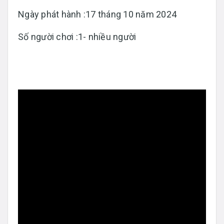
Ngày phát hành :17 tháng 10 năm 2024
Số người chơi :1- nhiều người