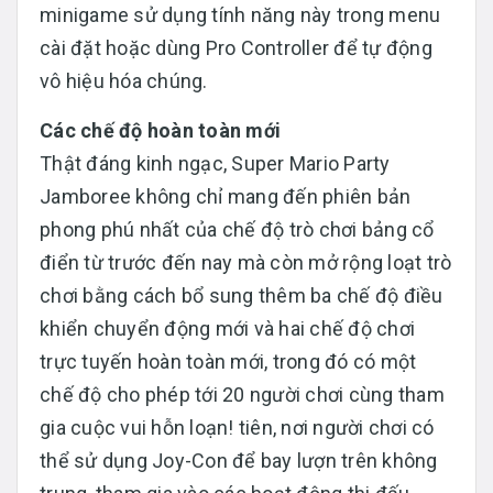
minigame sử dụng tính năng này trong menu
cài đặt hoặc dùng Pro Controller để tự động
vô hiệu hóa chúng.
Các chế độ hoàn toàn mới
Thật đáng kinh ngạc, Super Mario Party
Jamboree không chỉ mang đến phiên bản
phong phú nhất của chế độ trò chơi bảng cổ
điển từ trước đến nay mà còn mở rộng loạt trò
chơi bằng cách bổ sung thêm ba chế độ điều
khiển chuyển động mới và hai chế độ chơi
trực tuyến hoàn toàn mới, trong đó có một
chế độ cho phép tới 20 người chơi cùng tham
gia cuộc vui hỗn loạn! tiên, nơi người chơi có
thể sử dụng Joy-Con để bay lượn trên không