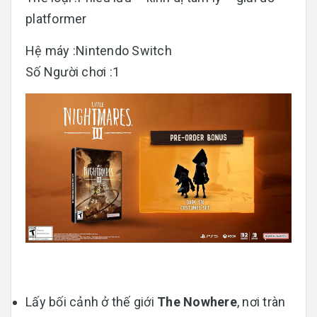
platformer
Hệ máy :Nintendo Switch
Số Người chơi :1
Lấy bối cảnh ở thế giới
The Nowhere
, nơi tràn