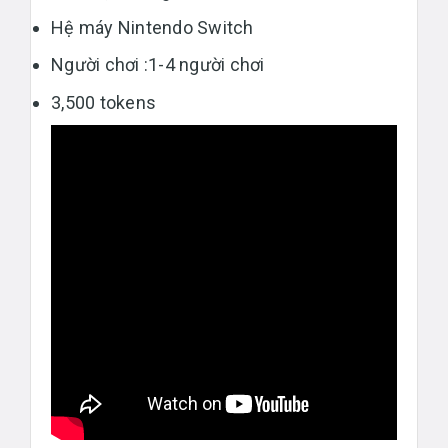
Hệ máy Nintendo Switch
Người chơi :1-4 người chơi
3,500 tokens