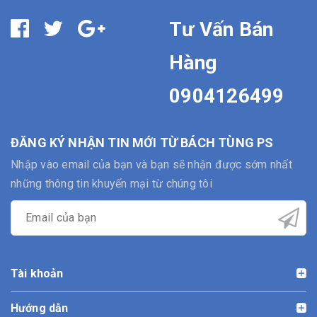
Tư Vấn Bán
Hàng
0904126499
ĐĂNG KÝ NHẬN TIN MỚI TỪ BÁCH TÙNG PS
Nhập vào email của bạn và bạn sẽ nhận được sớm nhất
những thông tin khuyến mại từ chúng tôi
Tài khoản
Hướng dẫn