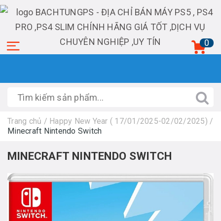
0
Trang chủ
/
Happy New Year ( 17/01/2025-02/02/2025)
/
Minecraft Nintendo Switch
MINECRAFT NINTENDO SWITCH