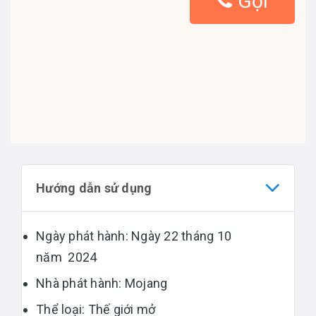
Gọi
Hướng dẫn sử dụng
Ngày phát hành: Ngày 22 tháng 10
năm 2024
Nhà phát hành: Mojang
Thể loại: Thế giới mở