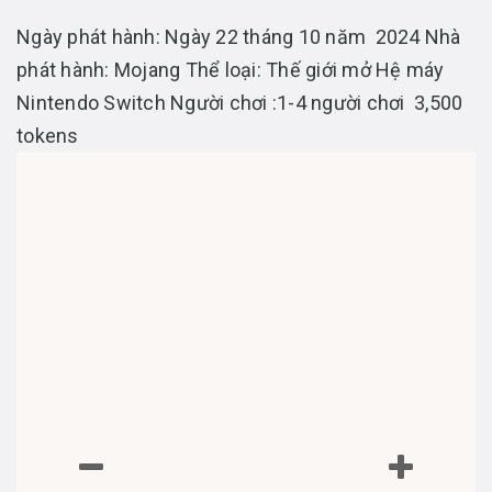
Ngày phát hành: Ngày 22 tháng 10 năm 2024 Nhà
phát hành: Mojang Thể loại: Thế giới mở Hệ máy
Nintendo Switch Người chơi :1-4 người chơi 3,500
tokens