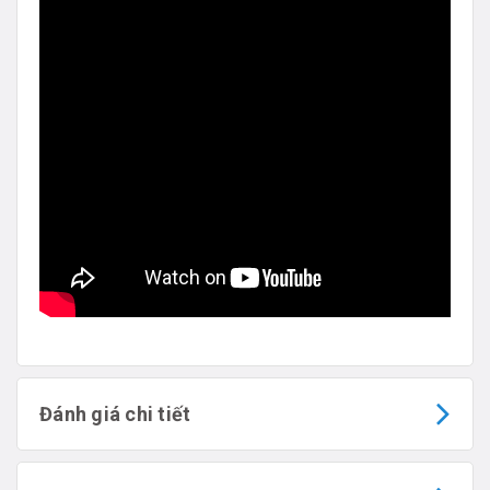
Đánh giá chi tiết