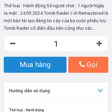
Thể loại : Hành động Số người chơi : 1 người Ngày
ra mắt : 24.09.2024 Tomb Raider I-III Remastered là
một bản tái tạo đáng tin cậy của ba cuộc phiêu lưu
Tomb Raider cổ điển đầu tiên cũng như các...
Mua hàng
Gọi
Hướng dẫn sử dụng
Thể loại :
Hành động