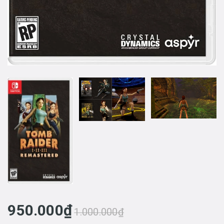
950.000₫
1.000.000₫