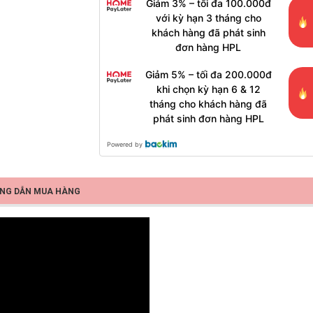
Giảm 3% – tối đa 100.000đ
với kỳ hạn 3 tháng cho
khách hàng đã phát sinh
đơn hàng HPL
Giảm 5% – tối đa 200.000đ
khi chọn kỳ hạn 6 & 12
tháng cho khách hàng đã
phát sinh đơn hàng HPL
Powered by
NG DẪN MUA HÀNG