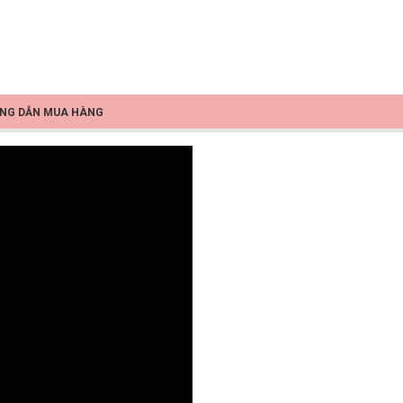
NG DẪN MUA HÀNG