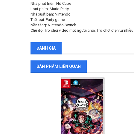
Nhà phát triển: Nd Cube
Loạt phim: Mario Party
Nhà xuất bản: Nintendo
Thể loại: Party game
Nền tảng: Nintendo Switch
Chế độ: Trò chơi video một người chơi, Trò chơi điện tử nhiều
ĐÁNH GIÁ
SẢN PHẨM LIÊN QUAN