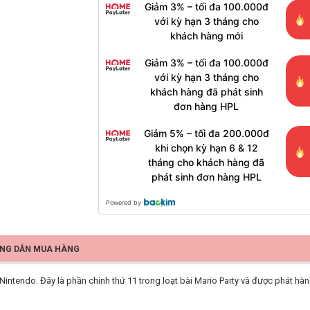
Giảm 3% – tối đa 100.000đ
với kỳ hạn 3 tháng cho
khách hàng mới
Giảm 3% – tối đa 100.000đ
với kỳ hạn 3 tháng cho
khách hàng đã phát sinh
đơn hàng HPL
Giảm 5% – tối đa 200.000đ
khi chọn kỳ hạn 6 & 12
tháng cho khách hàng đã
phát sinh đơn hàng HPL
Powered by
NG DẪN MUA HÀNG
i Nintendo. Đây là phần chính thứ 11 trong loạt bài Mario Party và được phát 