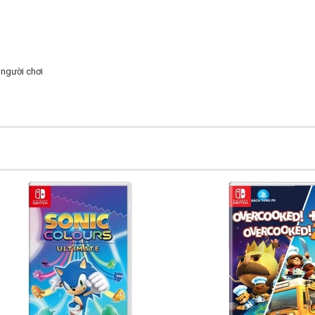
 người chơi