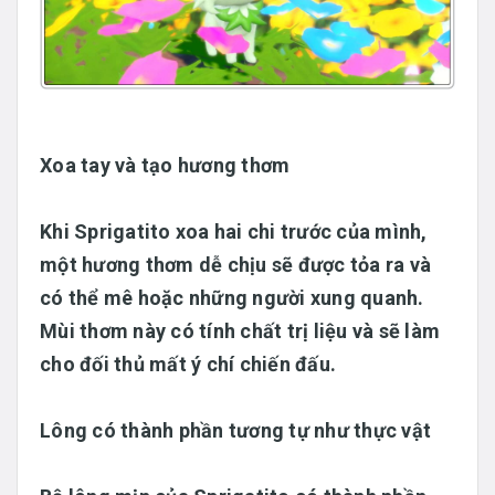
Xoa tay và tạo hương thơm
Khi Sprigatito xoa hai chi trước của mình,
một hương thơm dễ chịu sẽ được tỏa ra và
có thể mê hoặc những người xung quanh.
Mùi thơm này có tính chất trị liệu và sẽ làm
cho đối thủ mất ý chí chiến đấu.
Lông có thành phần tương tự như thực vật