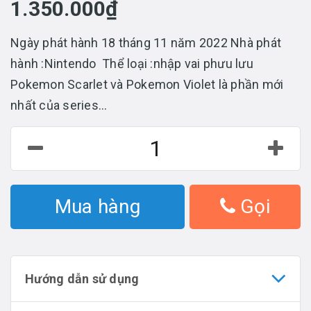
1.350.000₫
Ngày phát hành 18 tháng 11 năm 2022 Nhà phát
hành :Nintendo Thể loại :nhập vai phưu lưu
Pokemon Scarlet và Pokemon Violet là phần mới
nhất của series...
Mua hàng
Gọi
Hướng dẫn sử dụng