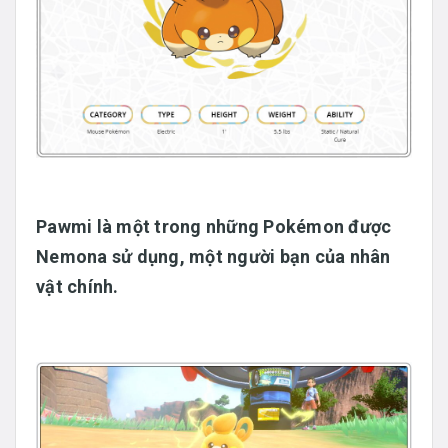
Pawmi
là một trong những Pokémon được
Nemona sử dụng, một người bạn của nhân
vật chính.