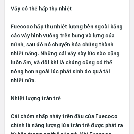
Vảy có thể hấp thụ nhiệt
Fuecoco hấp thụ nhiệt lượng bên ngoài bằng
các vảy hình vuông trên bụng và lưng của
mình, sau đó nó chuyển hóa chúng thành
nhiệt năng. Những cái vảy này lúc nào cũng
luôn ấm, và đôi khi là chúng cũng có thể
nóng hơn ngoài lúc phát sinh do quá tải
nhiệt nữa.
Nhiệt lượng tràn trề
Cái chỏm nhấp nháy trên đầu của Fuecoco
chính là năng lượng lửa tràn trề được phát ra