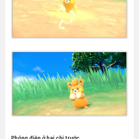
Phóng điện ở hai chi trước