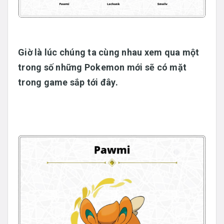
Giờ là lúc chúng ta cùng nhau xem qua một
trong số những Pokemon mới sẽ có mặt
trong game sắp tới đây.