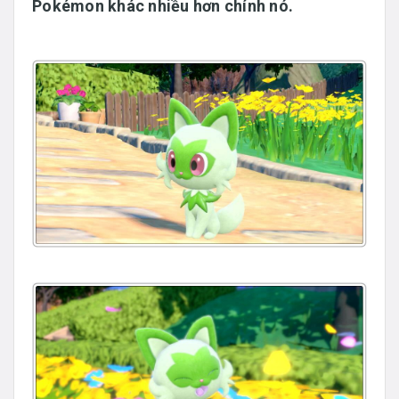
Pokémon khác nhiều hơn chính nó.