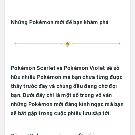
Những Pokémon mới để bạn khám phá
Pokémon Scarlet
và
Pokémon Violet
sẽ sở
hữu nhiều Pokémon mà bạn chưa từng được
thấy trước đây và chúng đều đang chờ đợi
bạn. Dưới đây chỉ là một số trong vô vàn
những Pokémon mới đáng kinh ngạc mà bạn
sẽ bắt gặp trong cuộc phiêu lưu sắp tới.