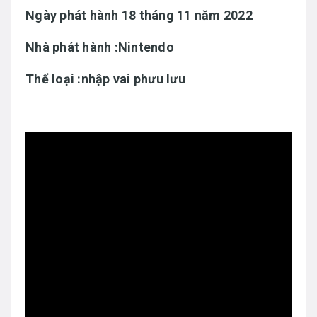
Ngày phát hành 18 tháng 11 năm 2022
Nhà phát hành :Nintendo
Thể loại :nhập vai phưu lưu