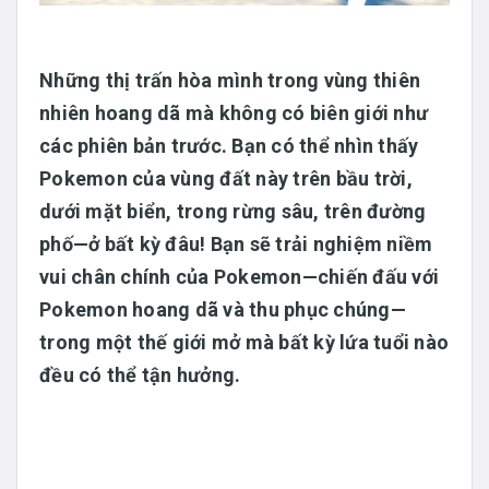
Những thị trấn hòa mình trong vùng thiên
nhiên hoang dã mà không có biên giới như
các phiên bản trước. Bạn có thể nhìn thấy
Pokemon của vùng đất này trên bầu trời,
dưới mặt biển, trong rừng sâu, trên đường
phố—ở bất kỳ đâu! Bạn sẽ trải nghiệm niềm
vui chân chính của Pokemon—chiến đấu với
Pokemon hoang dã và thu phục chúng—
trong một thế giới mở mà bất kỳ lứa tuổi nào
đều có thể tận hưởng.