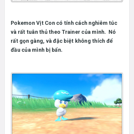
Pokemon Vịt Con có tính cách nghiêm túc
và rất tuân thủ theo Trainer của mình. Nó
rất gọn gàng, và đặc biệt không thích để
đầu của mình bị bẩn.