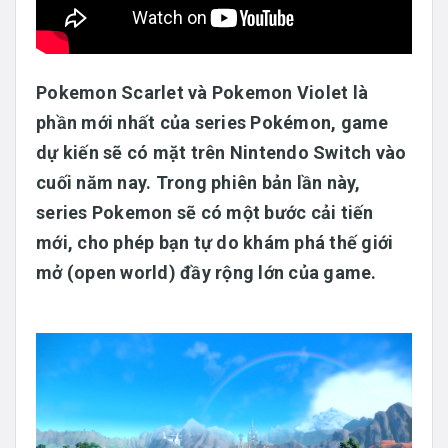
Pokemon Scarlet và Pokemon Violet là
phần mới nhất của series Pokémon, game
dự kiến sẽ có mặt trên Nintendo Switch vào
cuối năm nay. Trong phiên bản lần này,
series Pokemon sẽ có một bước cải tiến
mới, cho phép bạn tự do khám phá thế giới
mở (open world) đầy rộng lớn của game.