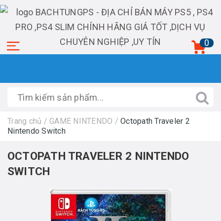
0
Trang chủ
/
GAME NINTENDO
/
Octopath Traveler 2
Nintendo Switch
OCTOPATH TRAVELER 2 NINTENDO
SWITCH