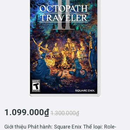
1.099.000₫
1.300.000₫
Giới thiệu Phát hành: Square Enix Thể loại: Role-