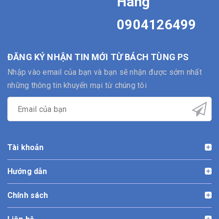
Hàng
0904126499
ĐĂNG KÝ NHẬN TIN MỚI TỪ BÁCH TÙNG PS
Nhập vào email của bạn và bạn sẽ nhận được sớm nhất
những thông tin khuyến mại từ chúng tôi
Tài khoản
Hướng dẫn
Chính sách