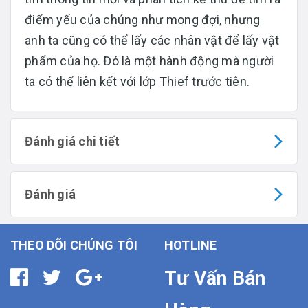
điểm yếu của chúng như mong đợi, nhưng
anh ta cũng có thể lấy các nhân vật để lấy vật
phẩm của họ. Đó là một hành động mà người
ta có thể liên kết với lớp Thief trước tiên.
Đánh giá chi tiết
Đánh giá
THEO DÕI CHÚNG TÔI
HOTLINE
Tư Vấn Bán