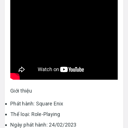
Giới thiệu
Phát hành: Square Enix
Thể loại: Role-Playing
Ngày phát hành: 24/02/2023