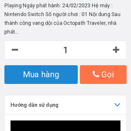
Playing Ngày phát hành: 24/02/2023 Hệ máy :
Nintendo Switch Số người chơi : 01 Nội dung Sau
thành công vang dội của Octopath Traveler, nhà
phát...
Mua hàng
Gọi
Hướng dẫn sử dụng