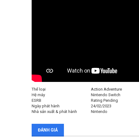
Thể loại
Action Adventure
Hệ máy
Nintendo Switch
ESRB
Rating Pending
Ngày phát hành
24/02/2023
Nhà sản xuất & phát hành
Nintendo
ĐÁNH GIÁ