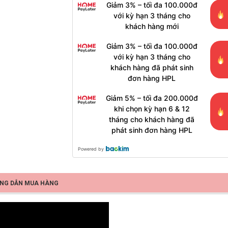
Giảm 3% – tối đa 100.000đ
với kỳ hạn 3 tháng cho
khách hàng mới
Giảm 3% – tối đa 100.000đ
với kỳ hạn 3 tháng cho
khách hàng đã phát sinh
đơn hàng HPL
Giảm 5% – tối đa 200.000đ
khi chọn kỳ hạn 6 & 12
tháng cho khách hàng đã
phát sinh đơn hàng HPL
Powered by
NG DẪN MUA HÀNG