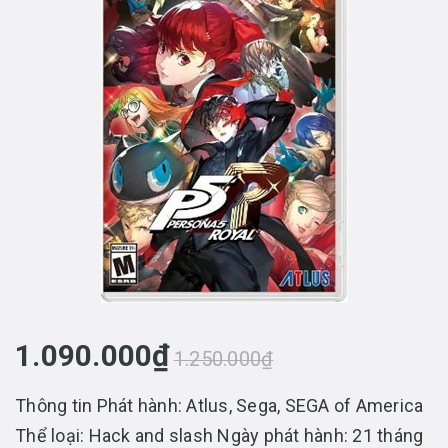
1.090.000₫
1.250.000₫
Thông tin Phát hành: Atlus, Sega, SEGA of America
Thể loại: Hack and slash Ngày phát hành: 21 tháng