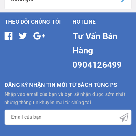
THEO DÕI CHÚNG TÔI
HOTLINE
Tư Vấn Bán
Hàng
0904126499
ĐĂNG KÝ NHẬN TIN MỚI TỪ BÁCH TÙNG PS
Nhập vào email của bạn và bạn sẽ nhận được sớm nhất
những thông tin khuyến mại từ chúng tôi