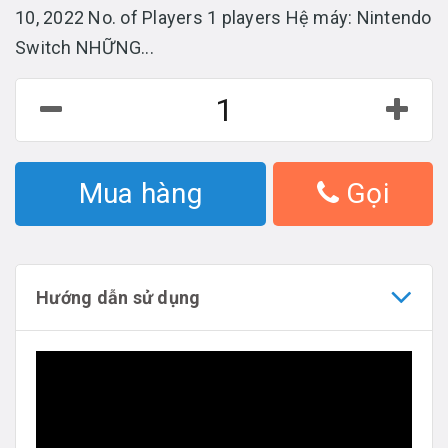
10, 2022 No. of Players 1 players Hệ máy: Nintendo
Switch NHỮNG...
Mua hàng
Gọi
Hướng dẫn sử dụng