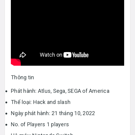
Thông tin
Phát hành: Atlus, Sega, SEGA of America
Thể loại: Hack and slash
Ngày phát hành: 21 tháng 10, 2022
No. of Players 1 players