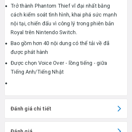
Trở thành Phantom Thief vĩ đại nhất bằng
cách kiểm soát tình hình, khai phá sức mạnh
nội tại, chiến đấu vì công lý trong phiên bản
Royal trên Nintendo Switch.
Bao gồm hơn 40 nội dung có thể tải về đã
được phát hành
Được chọn Voice Over - lồng tiếng - giữa
Tiếng Anh/Tiếng Nhật
Đánh giá chi tiết
Đánh giá