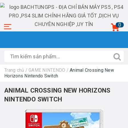
0
Trang chủ
/
GAME NINTENDO
/
Animal Crossing New
Horizons Nintendo Switch
ANIMAL CROSSING NEW HORIZONS
NINTENDO SWITCH