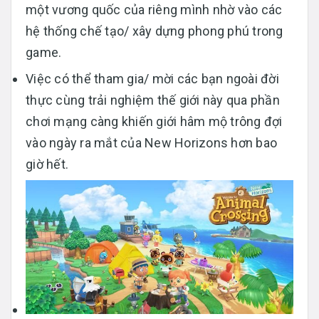
một vương quốc của riêng mình nhờ vào các
hệ thống chế tạo/ xây dựng phong phú trong
game.
Việc có thể tham gia/ mời các bạn ngoài đời
thực cùng trải nghiệm thế giới này qua phần
chơi mạng càng khiến giới hâm mộ trông đợi
vào ngày ra mắt của New Horizons hơn bao
giờ hết.