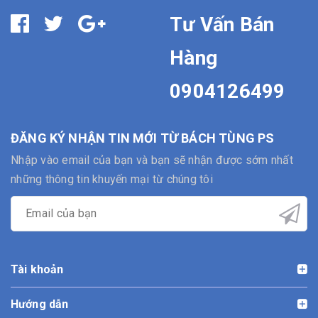
Tư Vấn Bán
Hàng
0904126499
ĐĂNG KÝ NHẬN TIN MỚI TỪ BÁCH TÙNG PS
Nhập vào email của bạn và bạn sẽ nhận được sớm nhất
những thông tin khuyến mại từ chúng tôi
Tài khoản
Hướng dẫn