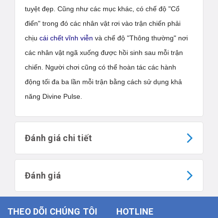
tuyệt đẹp.
Cũng như các mục khác, có chế độ "Cổ
điển" trong đó các nhân vật rơi vào trận chiến phải
chịu
cái chết vĩnh viễn
và chế độ "Thông thường" nơi
các nhân vật ngã xuống được hồi sinh sau mỗi trận
chiến.
Người chơi cũng có thể hoàn tác các hành
động tối đa ba lần mỗi trận bằng cách sử dụng khả
năng Divine Pulse.
Đánh giá chi tiết
Đánh giá
THEO DÕI CHÚNG TÔI
HOTLINE