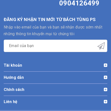
0904126499
ĐĂNG KÝ NHẬN TIN MỚI TỪ BÁCH TÙNG PS
Nhập vào email của bạn và bạn sẽ nhận được sớm nhất
những thông tin khuyến mại từ chúng tôi
Tài khoản
Hướng dẫn
Chính sách
Liên hệ