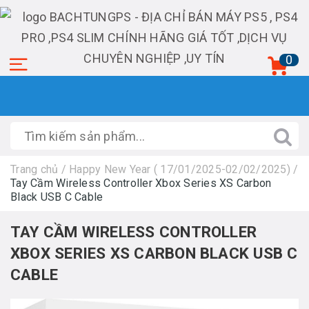
0
Trang chủ
/
Happy New Year ( 17/01/2025-02/02/2025)
/
Tay Cầm Wireless Controller Xbox Series XS Carbon
Black USB C Cable
TAY CẦM WIRELESS CONTROLLER
XBOX SERIES XS CARBON BLACK USB C
CABLE