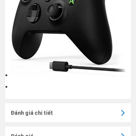
Đánh giá chi tiết