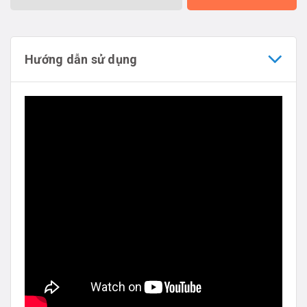
Hướng dẫn sử dụng