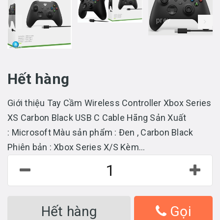
prev
Hết hàng
Giới thiệu Tay Cầm Wireless Controller Xbox Series
XS Carbon Black USB C Cable Hãng Sản Xuất
: Microsoft Màu sản phẩm : Đen , Carbon Black
Phiên bản : Xbox Series X/S Kèm...
Hết hàng
Gọi