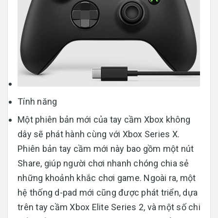
Tính năng
Một phiên bản mới của tay cầm Xbox không
dây sẽ phát hành cùng với Xbox Series X.
Phiên bản tay cầm mới này bao gồm một nút
Share, giúp người chơi nhanh chóng chia sẻ
những khoảnh khắc chơi game. Ngoài ra, một
hệ thống d-pad mới cũng được phát triển, dựa
trên tay cầm Xbox Elite Series 2, và một số chi