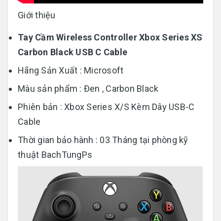
Giới thiệu
Tay Cầm Wireless Controller Xbox Series XS
Carbon Black USB C Cable
Hãng Sản Xuất : Microsoft
Màu sản phẩm : Đen , Carbon Black
Phiên bản : Xbox Series X/S Kèm Dây USB-C
Cable
Thời gian bảo hành : 03 Tháng tại phòng kỹ
thuật BachTungPs