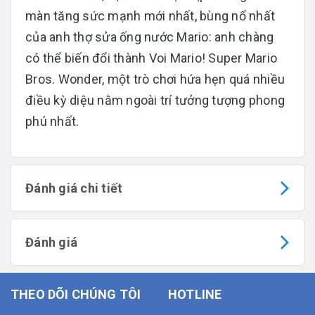
màn tăng sức mạnh mới nhất, bùng nổ nhất
của anh thợ sửa ống nước Mario: anh chàng
có thể biến đổi thành Voi Mario! Super Mario
Bros. Wonder, một trò chơi hứa hẹn quá nhiều
điều kỳ diệu nằm ngoài trí tưởng tượng phong
phú nhất.
Đánh giá chi tiết
Đánh giá
THEO DÕI CHÚNG TÔI
HOTLINE