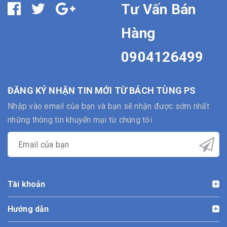
Tư Vấn Bán
Hàng
0904126499
ĐĂNG KÝ NHẬN TIN MỚI TỪ BÁCH TÙNG PS
Nhập vào email của bạn và bạn sẽ nhận được sớm nhất
những thông tin khuyến mại từ chúng tôi
Tài khoản
Hướng dẫn