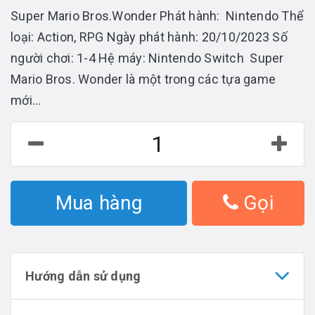
Super Mario Bros.Wonder Phát hành: Nintendo Thể
loại: Action, RPG Ngày phát hành: 20/10/2023 Số
người chơi: 1-4 Hệ máy: Nintendo Switch Super
Mario Bros. Wonder là một trong các tựa game
mới...
Mua hàng
Gọi
Hướng dẫn sử dụng