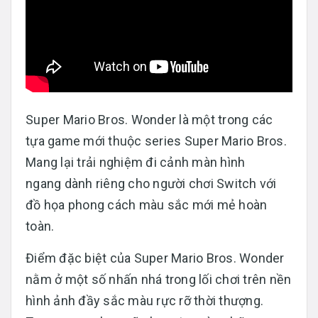
Super Mario Bros. Wonder là một trong các
tựa game mới thuộc series Super Mario Bros.
Mang lại trải nghiệm đi cảnh màn hình
ngang dành riêng cho người chơi Switch với
đồ họa phong cách màu sắc mới mẻ hoàn
toàn.
Điểm đặc biệt của Super Mario Bros. Wonder
nằm ở một số nhấn nhá trong lối chơi trên nền
hình ảnh đầy sắc màu rực rỡ thời thượng.