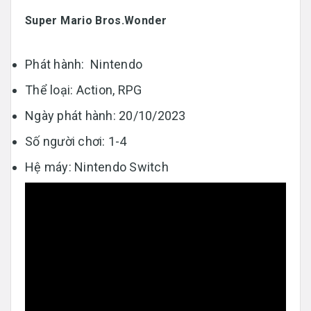
Super Mario Bros.Wonder
Phát hành: Nintendo
Thể loại: Action, RPG
Ngày phát hành: 20/10/2023
Số người chơi: 1-4
Hệ máy: Nintendo Switch