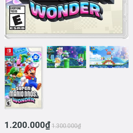
1.200.000₫
1.300.000₫