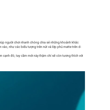
giúp người chơi nhanh chóng chia sẻ những khoảnh khắc
 vào, như các biểu tượng trên nút và lớp phủ matte trên d-
n cạnh đó, tay cầm mới này thậm chí sẽ còn tương thích với