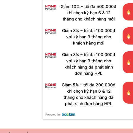
Giảm 10% – tối đa 500.000đ
khi chọn kỳ hạn 6 & 12
tháng cho khách hàng mới
Giảm 3% – tối đa 100.000đ
với kỳ hạn 3 tháng cho
khách hàng mới
Giảm 3% – tối đa 100.000đ
với kỳ hạn 3 tháng cho
khách hàng đã phát sinh
đơn hàng HPL
Giảm 5% – tối đa 200.000đ
khi chọn kỳ hạn 6 & 12
tháng cho khách hàng đã
phát sinh đơn hàng HPL
Powered by