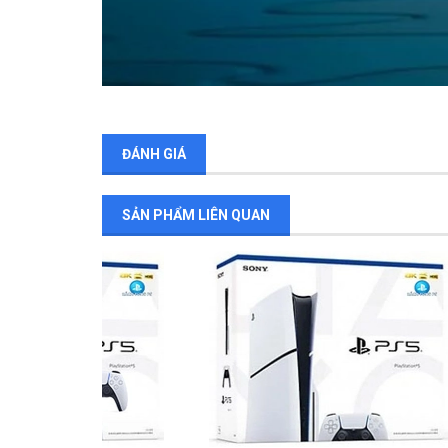
ĐÁNH GIÁ
SẢN PHẨM LIÊN QUAN