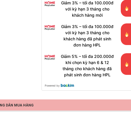
Giảm 3% – tối đa 100.000đ
với kỳ hạn 3 tháng cho
khách hàng mới
Giảm 3% – tối đa 100.000đ
với kỳ hạn 3 tháng cho
khách hàng đã phát sinh
đơn hàng HPL
Giảm 5% – tối đa 200.000đ
khi chọn kỳ hạn 6 & 12
tháng cho khách hàng đã
phát sinh đơn hàng HPL
Powered by
NG DẪN MUA HÀNG