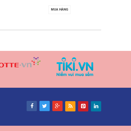
MUA HÀNG