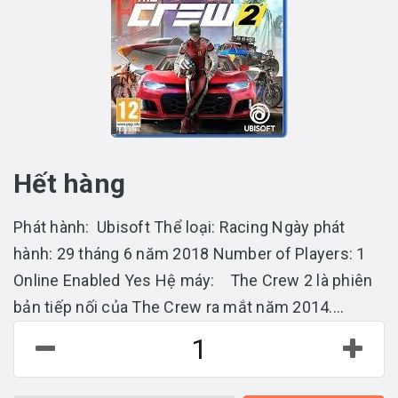
Hết hàng
Phát hành: Ubisoft Thể loại: Racing Ngày phát
hành: 29 tháng 6 năm 2018 Number of Players: 1
Online Enabled Yes Hệ máy: The Crew 2 là phiên
bản tiếp nối của The Crew ra mắt năm 2014....