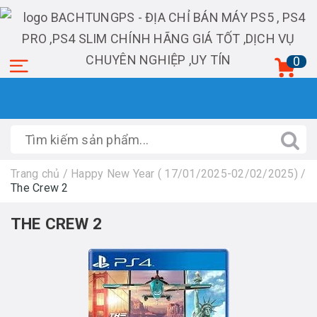
0
Trang chủ
/
Happy New Year ( 17/01/2025-02/02/2025)
/
The Crew 2
THE CREW 2