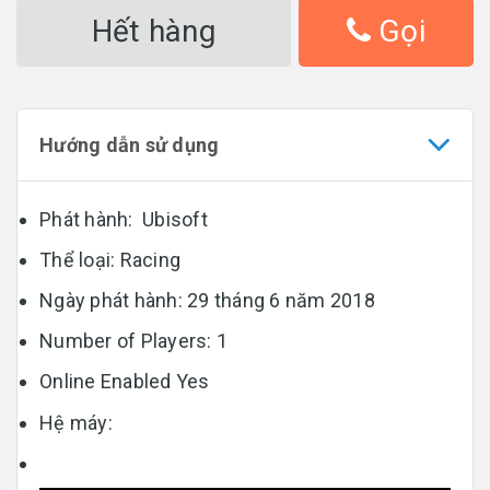
Hết hàng
Gọi
Hướng dẫn sử dụng
Phát hành: Ubisoft
Thể loại: Racing
Ngày phát hành: 29 tháng 6 năm 2018
Number of Players: 1
Online Enabled Yes
Hệ máy: