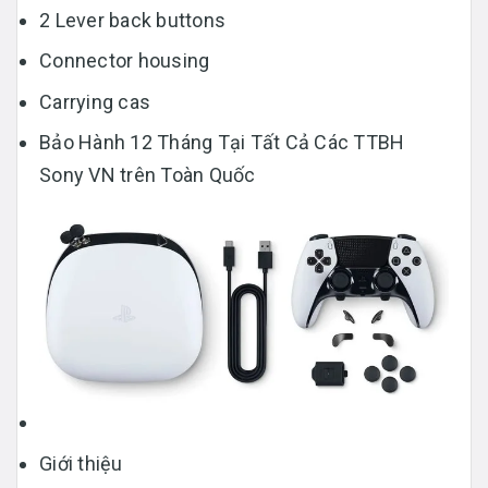
2 Lever back buttons
Connector housing
Carrying cas
Bảo Hành 12 Tháng Tại Tất Cả Các TTBH
Sony VN trên Toàn Quốc
Giới thiệu