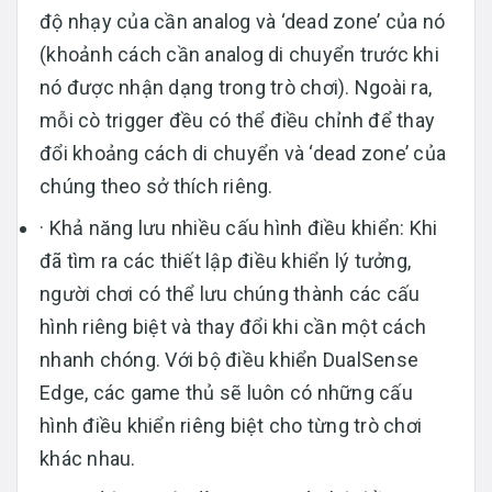
độ nhạy của cần analog và ‘dead zone’ của nó
(khoảnh cách cần analog di chuyển trước khi
nó được nhận dạng trong trò chơi). Ngoài ra,
mỗi cò trigger đều có thể điều chỉnh để thay
đổi khoảng cách di chuyển và ‘dead zone’ của
chúng theo sở thích riêng.
· Khả năng lưu nhiều cấu hình điều khiển: Khi
đã tìm ra các thiết lập điều khiển lý tưởng,
người chơi có thể lưu chúng thành các cấu
hình riêng biệt và thay đổi khi cần một cách
nhanh chóng. Với bộ điều khiển DualSense
Edge, các game thủ sẽ luôn có những cấu
hình điều khiển riêng biệt cho từng trò chơi
khác nhau.