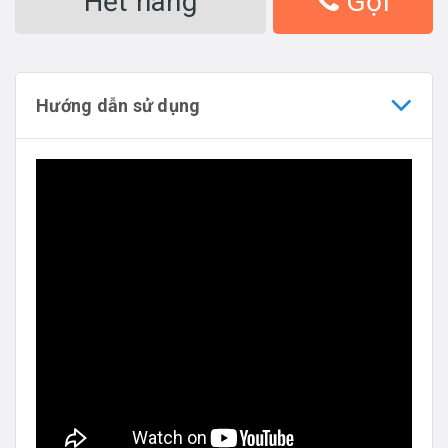
Hết hàng
Gọi
Hướng dẫn sử dụng