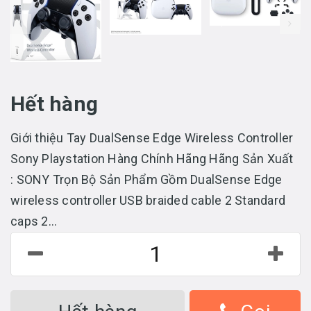
prev
Hết hàng
Giới thiệu Tay DualSense Edge Wireless Controller
Sony Playstation Hàng Chính Hãng Hãng Sản Xuất
: SONY Trọn Bộ Sản Phẩm Gồm DualSense Edge
wireless controller USB braided cable 2 Standard
caps 2...