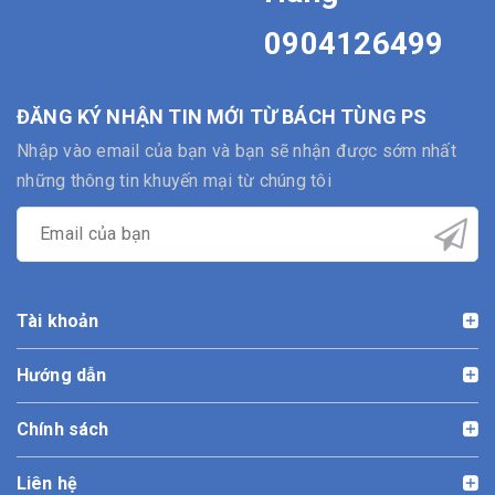
0904126499
ĐĂNG KÝ NHẬN TIN MỚI TỪ BÁCH TÙNG PS
Nhập vào email của bạn và bạn sẽ nhận được sớm nhất
những thông tin khuyến mại từ chúng tôi
Tài khoản
Hướng dẫn
Chính sách
Liên hệ