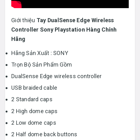
Giới thiệu
Tay DualSense Edge Wireless
Controller Sony Playstation Hàng Chính
Hãng
Hãng Sản Xuất : SONY
Trọn Bộ Sản Phẩm Gồm
DualSense Edge wireless controller
USB braided cable
2 Standard caps
2 High dome caps
2 Low dome caps
2 Half dome back buttons