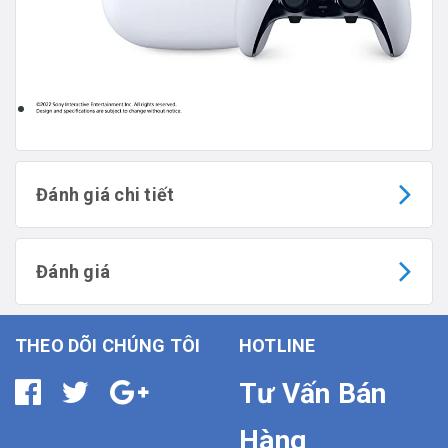
Đánh giá chi tiết
Đánh giá
THEO DÕI CHÚNG TÔI
HOTLINE
Tư Vấn Bán
Hàng