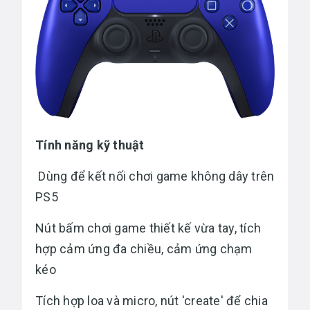
Tính năng kỹ thuật
Dùng để kết nối chơi game không dây trên
PS5
Nút bấm chơi game thiết kế vừa tay, tích
hợp cảm ứng đa chiều, cảm ứng chạm
kéo
Tích hợp loa và micro, nút 'create' để chia