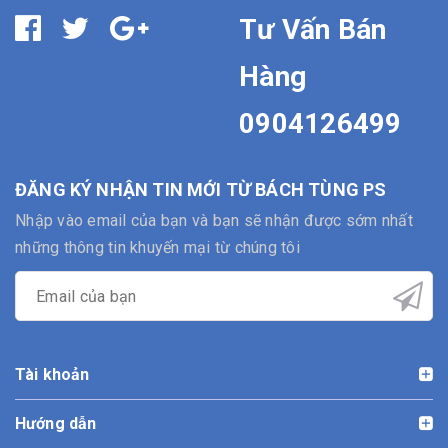
Tư Vấn Bán
Hàng
0904126499
ĐĂNG KÝ NHẬN TIN MỚI TỪ BÁCH TÙNG PS
Nhập vào email của bạn và bạn sẽ nhận được sớm nhất
những thông tin khuyến mại từ chúng tôi
Tài khoản
Hướng dẫn