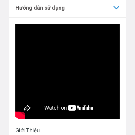
Hướng dẫn sử dụng
Giới Thiệu