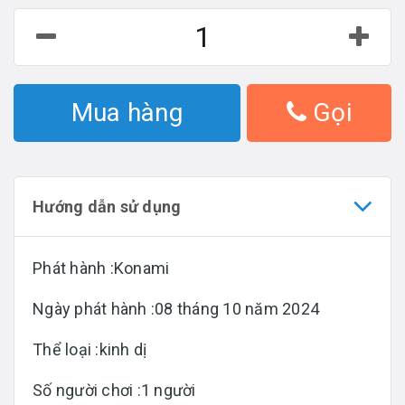
Mua hàng
Gọi
Hướng dẫn sử dụng
Phát hành :Konami
Ngày phát hành :08 tháng 10 năm 2024
Thể loại :kinh dị
Số người chơi :1 người