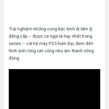
Trải nghiệm những cung bậc kinh dị tâm lý
đẳng cấp – được ca ngợi là hay nhất trong
series – với hệ máy PS5 hiện đại, đem đến
hình ảnh rùng rợn cũng như âm thanh sống
động.