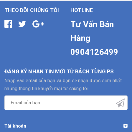
THEO DÕI CHÚNG TÔI
HOTLINE
Tư Vấn Bán
Hàng
0904126499
ĐĂNG KÝ NHẬN TIN MỚI TỪ BÁCH TÙNG PS
Nhập vào email của bạn và bạn sẽ nhận được sớm nhất
những thông tin khuyến mại từ chúng tôi
Tài khoản