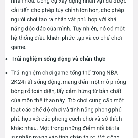
nhân hóa. Công cụ xây dựng nhân vật đã được
cải tiến cho phép tùy chỉnh lớn hơn, cho phép
người chơi tạo ra nhân vật phù hợp với khả
năng độc đáo của mình. Tuy nhiên, nó có một
hệ thống điều khiển phức tạp và cơ chế chơi
game.
Trải nghiệm sống động và chân thực
Trải nghiệm chơi game tổng thể trong NBA
2K24 rất sống động, mang đến một mô phỏng
bóng rổ toàn diện, lấy cảm hứng từ bản chất
của môn thể thao này. Trò chơi cung cấp một
loạt các chế độ chơi và tính năng phong phú
phù hợp với các phong cách chơi và sở thích
khác nhau. Một trong những điểm nổi bật là
sự nhấn mạnh vào tính chân thực. Với công