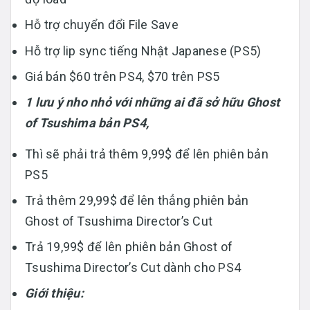
Hỗ trợ chuyển đổi File Save
Hỗ trợ lip sync tiếng Nhật Japanese (PS5)
Giá bán $60 trên PS4, $70 trên PS5
1 lưu ý nho nhỏ với những ai đã sở hữu Ghost
of Tsushima bản PS4,
Thì sẽ phải trả thêm 9,99$ để lên phiên bản
PS5
Trả thêm 29,99$ để lên thẳng phiên bản
Ghost of Tsushima Director’s Cut
Trả 19,99$ để lên phiên bản Ghost of
Tsushima Director’s Cut dành cho PS4
Giới thiệu: