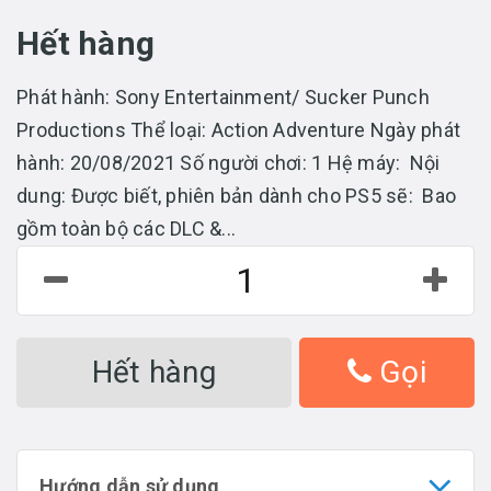
Hết hàng
Phát hành: Sony Entertainment/ Sucker Punch
Productions Thể loại: Action Adventure Ngày phát
hành: 20/08/2021 Số người chơi: 1 Hệ máy: Nội
dung: Được biết, phiên bản dành cho PS5 sẽ: Bao
gồm toàn bộ các DLC &...
Hết hàng
Gọi
Hướng dẫn sử dụng