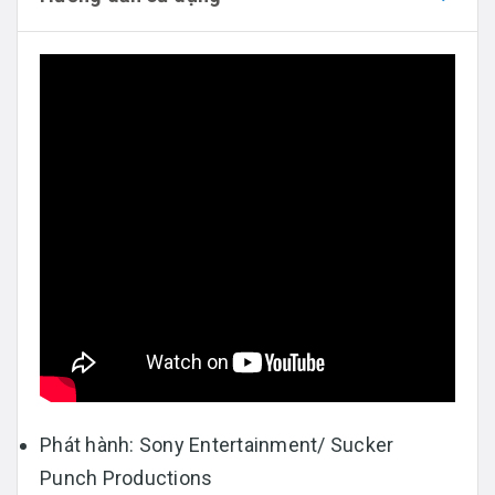
Phát hành: Sony Entertainment/ Sucker
Punch Productions