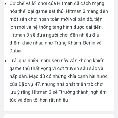
Cơ chế và lối chơi của Hitman đã cách mạng
hóa thể loại game sát thủ. Hitman 3 mang đến
một sân chơi hoàn toàn mới với bản đồ, tiện
ích mới và hệ thống tàng hình được cải tiến,
Hitman 3 sẽ đưa người chơi đến nhiều địa
điểm khác nhau như Trùng Khánh, Berlin và
Dubai.
Trải qua nhiều năm seri này vẫn không khiến
game thủ thất vọng vì cốt truyện sâu sắc và
hấp dẫn. Mặc dù có những khía cạnh hài hước
của Đặc vụ 47, nhưng nhà phát triển trò chơi
lưu ý rằng Hitman 3 sẽ “trưởng thành, nghiêm
túc và đen tối hơn rất nhiều