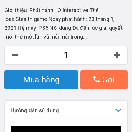
Giới thiệu Phát hành: IO Interactive Thể
loại: Stealth game Ngày phát hành: 20 tháng 1,
2021 Hệ máy: PS5 Nội dung Đã đến lúc giải quyết
mọi thứ một lần và mãi mãi trong...
Mua hàng
Gọi
Hướng dẫn sử dụng