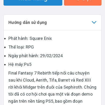
Hướng dẫn sử dụng
Phát hành: Square Enix
Thể loại: RPG
Ngày phát hành: 29/02/2024
Hệ máy:Ps5
Final Fantasy 7 Rebirth tiếp nối câu chuyện
sau khi Cloud, Aerith, Tifa, Barret và Red XIII
rời khỏi Midgar trên đuôi của Sephiroth. Chúng
tôi đã có cơ hội chơi qua một vài đoạn demo
ngắn trên nền tảng PS5, bao gồm đoạn