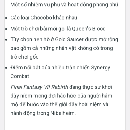
Một số nhiệm vụ phụ và hoạt động phong phú
Các loại Chocobo khác nhau
Một trò chơi bài mới gọi là Queen's Blood
Tùy chọn hẹn hò ở Gold Saucer được mở rộng
bao gồm cả những nhân vật không có trong
trò chơi gốc
Điểm nổi bật của nhiều trận chiến Synergy
Combat
Final Fantasy VII Rebirth
đang thực sự khơi
dậy niềm mong đợi háo hức của người hâm
mộ để bước vào thế giới đầy hoài niệm và
hành động trong Nibelheim.