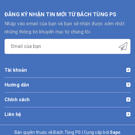
ĐĂNG KÝ NHẬN TIN MỚI TỪ BÁCH TÙNG PS
Nhập vào email của bạn và bạn sẽ nhận được sớm nhất
những thông tin khuyến mại từ chúng tôi
Tài khoản
Hướng dẫn
Chính sách
Liên hệ
Bản quyền thuộc về Bách Tùng PS | Cung cấp bởi
Sapo