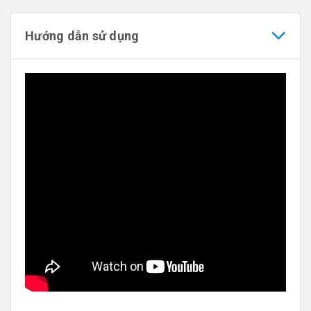
Hướng dẫn sử dụng