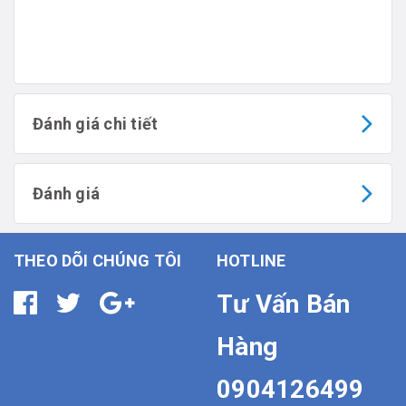
Đánh giá chi tiết
Đánh giá
THEO DÕI CHÚNG TÔI
HOTLINE
Tư Vấn Bán
Hàng
0904126499