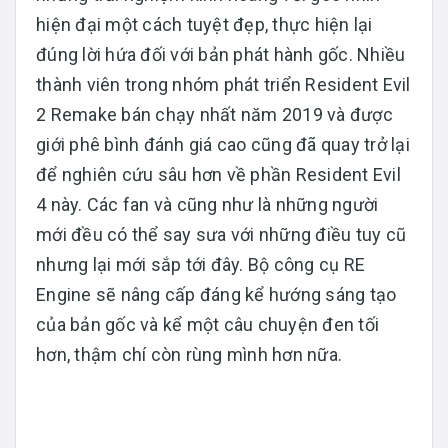
hiện đại một cách tuyệt đẹp, thực hiện lại
đúng lời hứa đối với bản phát hành gốc. Nhiều
thành viên trong nhóm phát triển Resident Evil
2 Remake bán chạy nhất năm 2019 và được
giới phê bình đánh giá cao cũng đã quay trở lại
để nghiên cứu sâu hơn về phần Resident Evil
4 này. Các fan và cũng như là những người
mới đều có thể say sưa với những điều tuy cũ
nhưng lại mới sắp tới đây. Bộ công cụ RE
Engine sẽ nâng cấp đáng kể hướng sáng tạo
của bản gốc và kể một câu chuyện đen tối
hơn, thậm chí còn rùng mình hơn nữa.