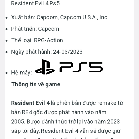
Resident Evil 4 Ps5
Xuất bản: Capcom, Capcom U.S.A., Inc.
Phát triển: Capcom
Thể loại: RPG-Action
Ngày phát hành: 24-03/2023
Hệ máy:
Thông tin về game
Resident Evil 4
là phiên bản được remake từ
bản RE4 gốc được phát hành vào năm
2005. Được đánh thức trở lại vào năm 2023
sắp tới đây, Resident Evil 4 vẫn sẽ được giữ