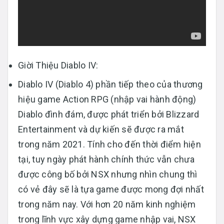
Giời Thiệu Diablo IV:
Diablo IV (Diablo 4) phần tiếp theo của thương
hiệu game Action RPG (nhập vai hành động)
Diablo đình đám, được phát triển bởi Blizzard
Entertainment và dự kiến sẽ được ra mắt
trong năm 2021. Tính cho đến thời điểm hiện
tại, tuy ngày phát hành chính thức vẫn chưa
được công bố bởi NSX nhưng nhìn chung thì
có vẻ đây sẽ là tựa game được mong đợi nhất
trong năm nay. Với hơn 20 năm kinh nghiệm
trong lĩnh vực xây dựng game nhập vai, NSX