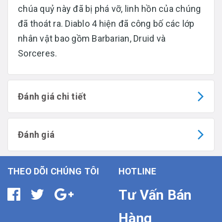
chúa quỷ này đã bị phá vỡ, linh hồn của chúng
đã thoát ra. Diablo 4 hiện đã công bố các lớp
nhân vật bao gồm Barbarian, Druid và
Sorceres.
Đánh giá chi tiết
Đánh giá
THEO DÕI CHÚNG TÔI
HOTLINE
Tư Vấn Bán
Hàng