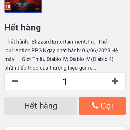
Hết hàng
Phát hành: Blizzard Entertainment, Inc. Thể
loại: Action RPG Ngày phát hành: 06/06/2023 Hệ
máy: Giời Thiệu Diablo IV: Diablo IV (Diablo 4)
phần tiếp theo của thương hiệu game...
Hết hàng
Gọi