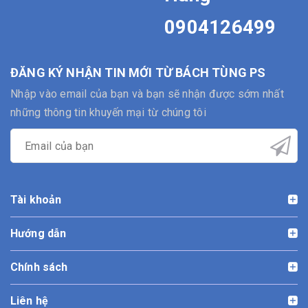
0904126499
ĐĂNG KÝ NHẬN TIN MỚI TỪ BÁCH TÙNG PS
Nhập vào email của bạn và bạn sẽ nhận được sớm nhất
những thông tin khuyến mại từ chúng tôi
Tài khoản
Hướng dẫn
Chính sách
Liên hệ