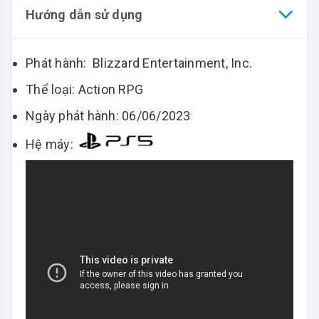
Hướng dẫn sử dụng
Phát hành: Blizzard Entertainment, Inc.
Thể loại: Action RPG
Ngày phát hành: 06/06/2023
Hệ máy: